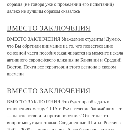
образца (не говоря уже о проведении его испытаний)
далеко не лучшим образом сказалось
ВМЕСТО ЗАКЛЮЧЕНИЯ
ВМЕСТО ЗАКЛЮЧЕНИЯ Уважаемые студенты! Думаю,
что Вы обратили внимание на то, что повествование
основной части пособия заканчивается на моменте начала
активного европейского влияния на Ближний и Средний
Восток. Почти все территории этого региона в скором
времени
ВМЕСТО ЗАКЛЮЧЕНИЯ
ВМЕСТО ЗАКЛЮЧЕНИЯ Что будет преобладать в
отношениях между США и РФ в течение ближайших лет
— партнерство или противостояние? Ответ на этот
вопрос могут дать только Соединенные Штаты. Россия в
1991—2000 гг. пошла на целый ряд беспрецедентных