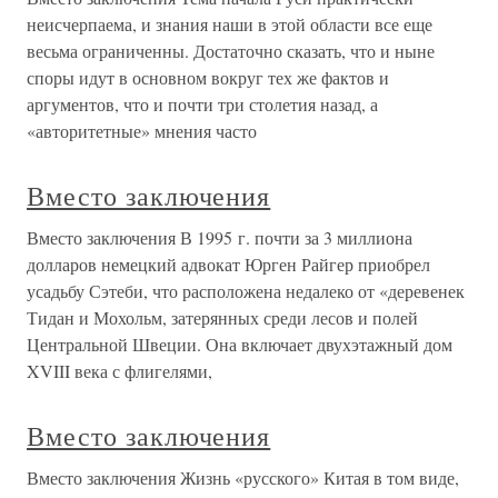
неисчерпаема, и знания наши в этой области все еще
весьма ограниченны. Достаточно сказать, что и ныне
споры идут в основном вокруг тех же фактов и
аргументов, что и почти три столетия назад, а
«авторитетные» мнения часто
Вместо заключения
Вместо заключения В 1995 г. почти за 3 миллиона
долларов немецкий адвокат Юрген Райгер приобрел
усадьбу Сэтеби, что расположена недалеко от «деревенек
Тидан и Мохольм, затерянных среди лесов и полей
Центральной Швеции. Она включает двухэтажный дом
XVIII века с флигелями,
Вместо заключения
Вместо заключения Жизнь «русского» Китая в том виде,