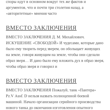
споры идут в основном вокруг тех же фактов и
аргументов, что и почти три столетия назад, а
«авторитетные» мнения часто
ВМЕСТО ЗАКЛЮЧЕНИЯ
ВМЕСТО ЗАКЛЮЧЕНИЯ Д. М. Михайлович.
ИСКУШЕНИЕ «СВОБОДОЙ» И чудесами, которые дано
было ему творить перед зверем, он обольщает живущих
на земле, говоря живущим на земле, чтобы они сделали
образ зверя… И дано было ему вложить дух в образ зверя,
чтобы образ зверя и говорил и
ВМЕСТО ЗАКЛЮЧЕНИЯ
ВМЕСТО ЗАКЛЮЧЕНИЯ Пожалуй, танк «Пантера»
Pz.V Ausf. D нельзя назвать полноценной боевой
машиной. Начало организации серийного производства
нового танка до окончания изготовления опытного