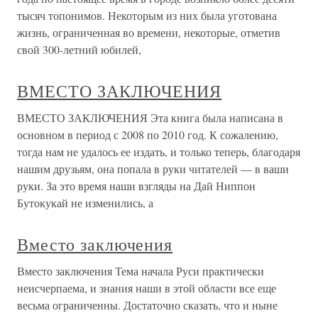
тысяч топонимов. Некоторым из них была уготована
жизнь, ограниченная во времени, некоторые, отметив
свой 300-летний юбилей,
ВМЕСТО ЗАКЛЮЧЕНИЯ
ВМЕСТО ЗАКЛЮЧЕНИЯ Эта книга была написана в
основном в период с 2008 по 2010 год. К сожалению,
тогда нам не удалось ее издать, и только теперь, благодаря
нашим друзьям, она попала в руки читателей — в ваши
руки. За это время наши взгляды на Дай Ниппон
Бутокукай не изменились, а
Вместо заключения
Вместо заключения Тема начала Руси практически
неисчерпаема, и знания наши в этой области все еще
весьма ограниченны. Достаточно сказать, что и ныне