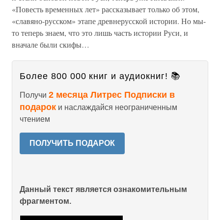
«Повесть временных лет» рассказывает только об этом,
«славяно-русском» этапе древнерусской истории. Но мы-
то теперь знаем, что это лишь часть истории Руси, и
вначале были скифы…
Более 800 000 книг и аудиокниг! 📚
2 месяца Литрес Подписки в
Получи
подарок
и наслаждайся неограниченным
чтением
ПОЛУЧИТЬ ПОДАРОК
Данный текст является ознакомительным
фрагментом.