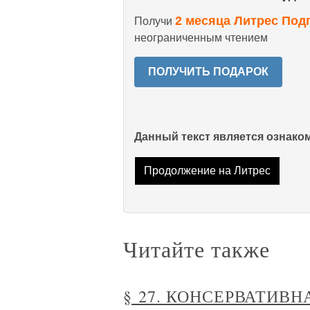
2 месяца Литрес Под
Получи
неограниченным чтением
ПОЛУЧИТЬ ПОДАРОК
Данный текст является ознак
Продолжение на Литрес
Читайте также
§ 27. КОНСЕРВАТИВН