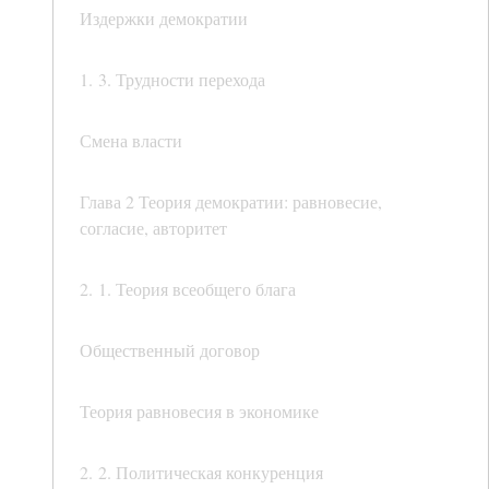
Издержки демократии
1. 3. Трудности перехода
Смена власти
Глава 2 Теория демократии: равновесие,
согласие, авторитет
2. 1. Теория всеобщего блага
Общественный договор
Теория равновесия в экономике
2. 2. Политическая конкуренция