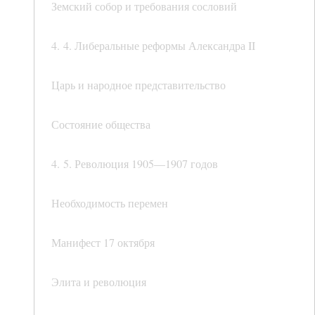
Земский собор и требования сословий
4. 4. Либеральные реформы Александра II
Царь и народное представительство
Состояние общества
4. 5. Революция 1905—1907 годов
Необходимость перемен
Манифест 17 октября
Элита и революция