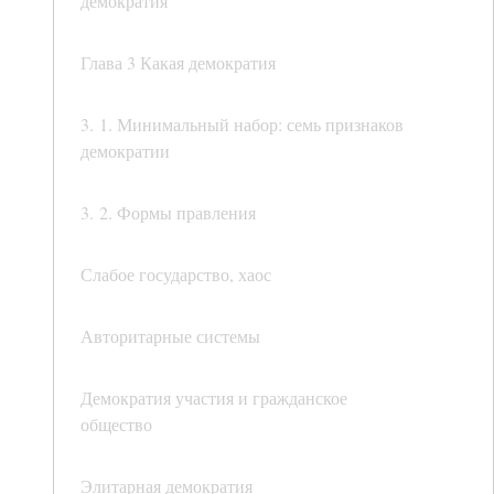
демократия
Глава 3 Какая демократия
3. 1. Минимальный набор: семь признаков
демократии
3. 2. Формы правления
Слабое государство, хаос
Авторитарные системы
Демократия участия и гражданское
общество
Элитарная демократия