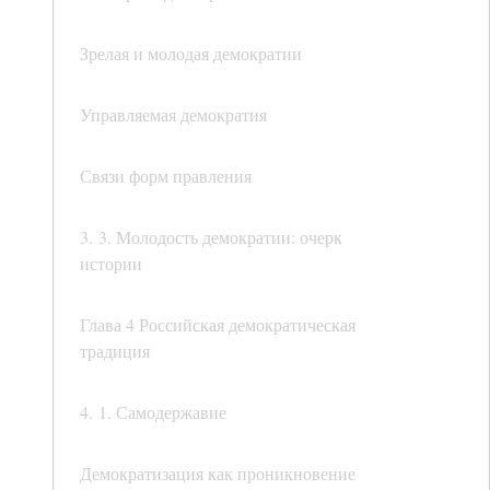
Зрелая и молодая демократии
Управляемая демократия
Связи форм правления
3. 3. Молодость демократии: очерк
истории
Глава 4 Российская демократическая
традиция
4. 1. Самодержавие
Демократизация как проникновение