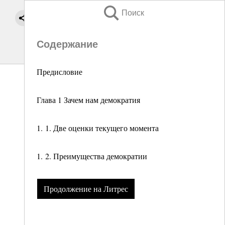
Поиск
Содержание
Предисловие
Глава 1 Зачем нам демократия
1. 1. Две оценки текущего момента
1. 2. Преимущества демократии
Продолжение на Литрес