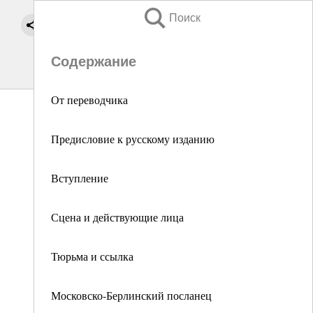
Поиск
Содержание
От переводчика
Предисловие к русскому изданию
Вступление
Сцена и действующие лица
Тюрьма и ссылка
Московско-Берлинский посланец