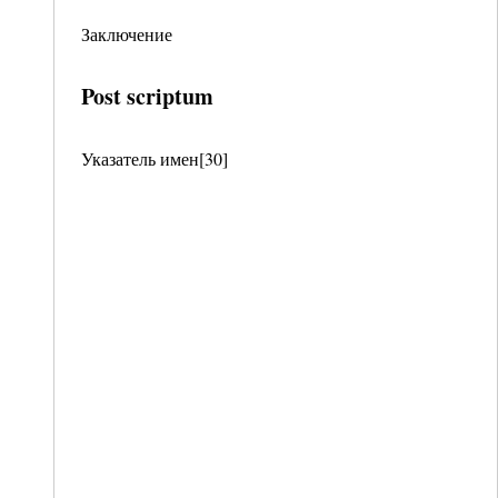
Заключение
Post scriptum
Указатель имен[30]