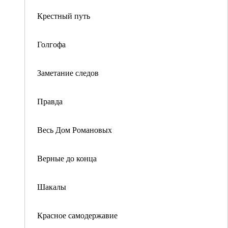
Крестный путь
Голгофа
Заметание следов
Правда
Весь Дом Романовых
Верные до конца
Шакалы
Красное самодержавие