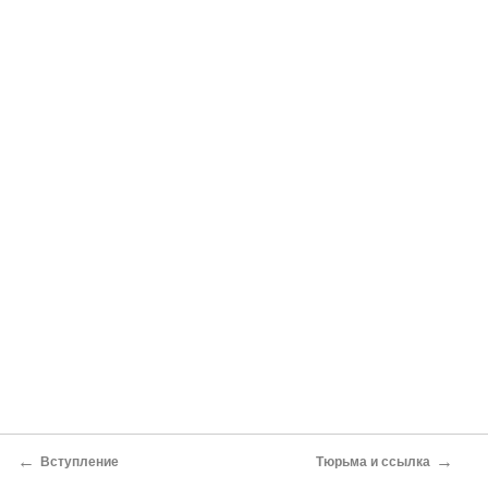
←
→
Вступление
Тюрьма и ссылка