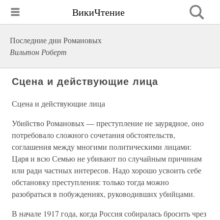
ВикиЧтение
Последние дни Романовых
Вильтон Роберт
Сцена и действующие лица
Сцена и действующие лица
Убийство Романовых — преступление не заурядное, оно
потребовало сложного сочетания обстоятельств,
соглашения между многими политическими лицами:
Царя и всю Семью не убивают по случайным причинам
или ради частных интересов. Надо хорошо усвоить себе
обстановку преступления: только тогда можно
разобраться в побуждениях, руководивших убийцами.
В начале 1917 года, когда Россия собиралась бросить чрез