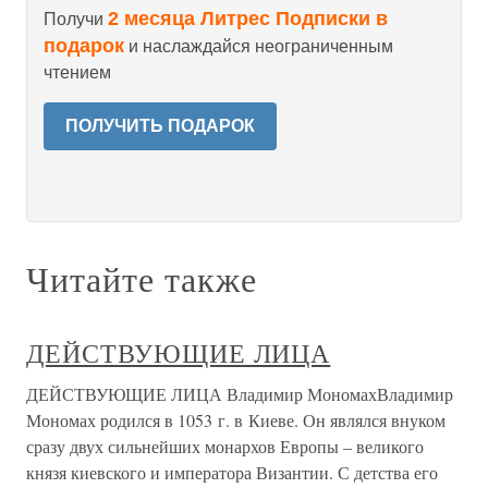
2 месяца Литрес Подписки в
Получи
подарок
и наслаждайся неограниченным
чтением
ПОЛУЧИТЬ ПОДАРОК
Читайте также
ДЕЙСТВУЮЩИЕ ЛИЦА
ДЕЙСТВУЮЩИЕ ЛИЦА Владимир МономахВладимир
Мономах родился в 1053 г. в Киеве. Он являлся внуком
сразу двух сильнейших монархов Европы – великого
князя киевского и императора Византии. С детства его