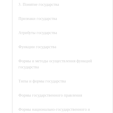
3. Понятие государства
Признаки государства
Атрибуты государства
Функции государства
Формы и методы осуществления функций
государства
Типы и формы государства
Формы государственного правления
Формы национально-государственного и