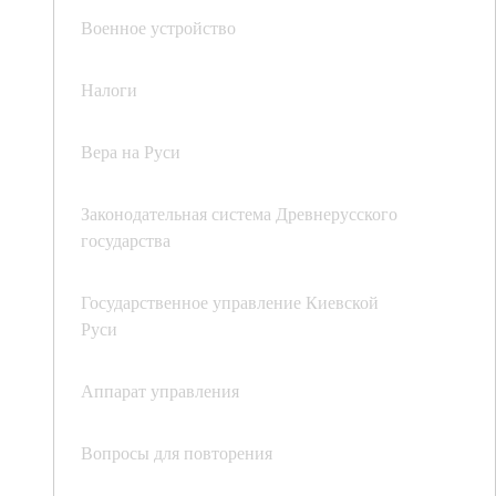
Военное устройство
Налоги
Вера на Руси
Законодательная система Древнерусского
государства
Государственное управление Киевской
Руси
Аппарат управления
Вопросы для повторения