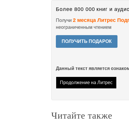
Более 800 000 книг и аудио
2 месяца Литрес Под
Получи
неограниченным чтением
ПОЛУЧИТЬ ПОДАРОК
Данный текст является ознак
Продолжение на Литрес
Читайте также