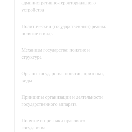
административно-территориального
устройства
Политический (государственный) режим:
понятие и виды
Механизм государства: понятие и
структура
Органы государства: понятие, признаки,
виды
Принципы организации и деятельности
государственного аппарата
Понятие и признаки правового
государства