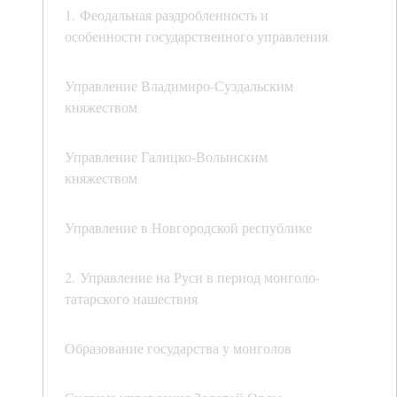
1. Феодальная раздробленность и
особенности государственного управления
Управление Владимиро-Суздальским
княжеством
Управление Галицко-Волынским
княжеством
Управление в Новгородской республике
2. Управление на Руси в период монголо-
татарского нашествия
Образование государства у монголов