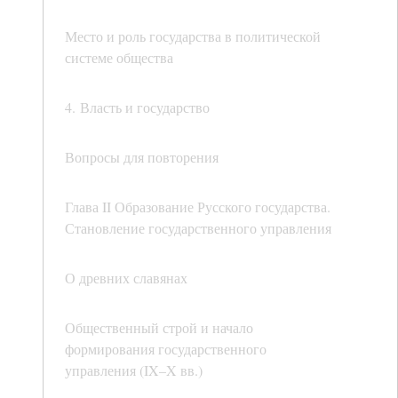
Место и роль государства в политической
системе общества
4. Власть и государство
Вопросы для повторения
Глава II Образование Русского государства.
Становление государственного управления
О древних славянах
Общественный строй и начало
формирования государственного
управления (IX–X вв.)