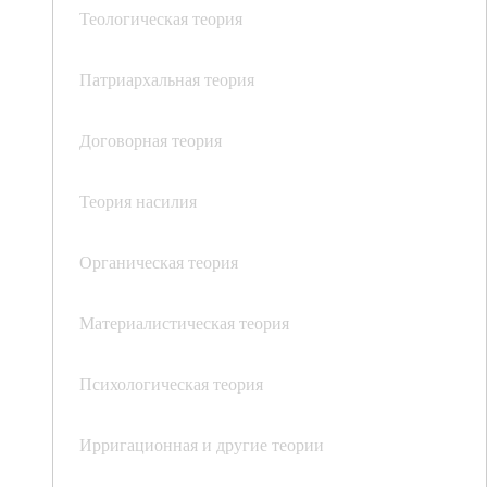
Теологическая теория
Патриархальная теория
Договорная теория
Теория насилия
Органическая теория
Материалистическая теория
Психологическая теория
Ирригационная и другие теории