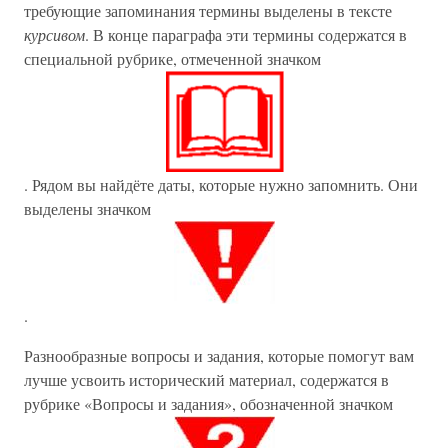
требующие запоминания термины выделены в тексте
курсивом
. В конце параграфа эти термины содержатся в
специальной рубрике, отмеченной значком
. Рядом вы найдёте даты, которые нужно запомнить. Они
выделены значком
.
Разнообразные вопросы и задания, которые помогут вам
лучше усвоить исторический материал, содержатся в
рубрике «Вопросы и задания», обозначенной значком