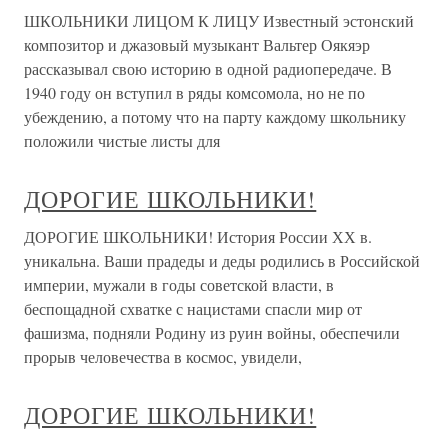
ШКОЛЬНИКИ ЛИЦОМ К ЛИЦУ Известный эстонский
композитор и джазовый музыкант Вальтер Оякяэр
рассказывал свою историю в одной радиопередаче. В
1940 году он вступил в ряды комсомола, но не по
убеждению, а потому что на парту каждому школьнику
положили чистые листы для
ДОРОГИЕ ШКОЛЬНИКИ!
ДОРОГИЕ ШКОЛЬНИКИ! История России ХХ в.
уникальна. Ваши прадеды и деды родились в Российской
империи, мужали в годы советской власти, в
беспощадной схватке с нацистами спасли мир от
фашизма, подняли Родину из руин войны, обеспечили
прорыв человечества в космос, увидели,
ДОРОГИЕ ШКОЛЬНИКИ!