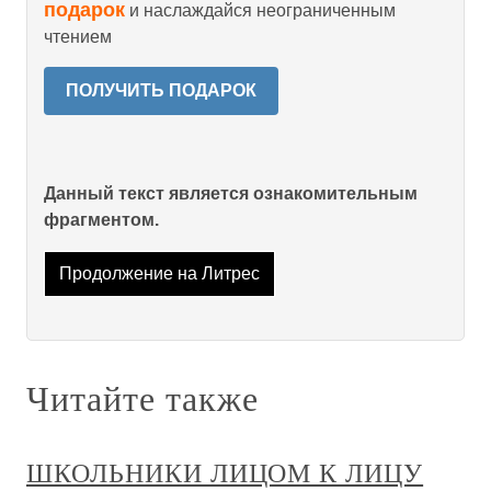
подарок
и наслаждайся неограниченным
чтением
ПОЛУЧИТЬ ПОДАРОК
Данный текст является ознакомительным
фрагментом.
Продолжение на Литрес
Читайте также
ШКОЛЬНИКИ ЛИЦОМ К ЛИЦУ