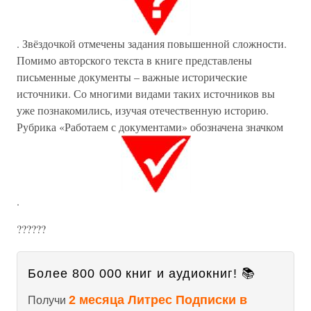
. Звёздочкой отмечены задания повышенной сложности.
Помимо авторского текста в книге представлены
письменные документы – важные исторические
источники. Со многими видами таких источников вы
уже познакомились, изучая отечественную историю.
Рубрика «Работаем с документами» обозначена значком
.
??????
Более 800 000 книг и аудиокниг! 📚
2 месяца Литрес Подписки в
Получи