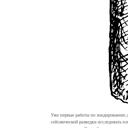
Уже первые работы по зондированию 
сейсмической разведки исследовать пл