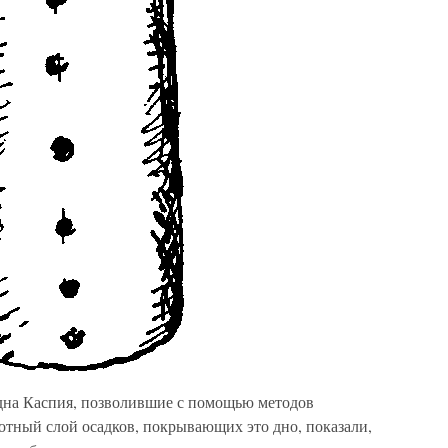
дна Каспия, позволившие с помощью методов
отный слой осадков, покрывающих это дно, показали,