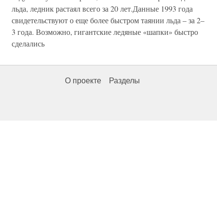
льда, ледник растаял всего за 20 лет.Данные 1993 года
свидетельствуют о еще более быстром таянии льда – за 2–
3 года. Возможно, гигантские ледяные «шапки» быстро
сделались
О проекте
Разделы