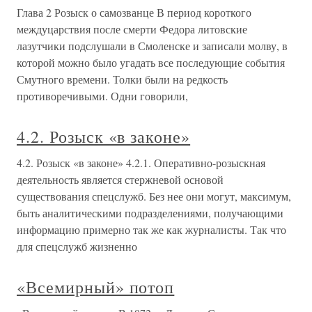
Глава 2 Розыск о самозванце В период короткого
междуцарствия после смерти Федора литовские
лазутчики подслушали в Смоленске и записали молву, в
которой можно было угадать все последующие события
Смутного времени. Толки были на редкость
противоречивыми. Одни говорили,
4.2. Розыск «в законе»
4.2. Розыск «в законе» 4.2.1. Оперативно-розыскная
деятельность является стержневой основой
существования спецслужб. Без нее они могут, максимум,
быть аналитическими подразделениями, получающими
информацию примерно так же как журналисты. Так что
для спецслужб жизненно
«Всемирный» потоп