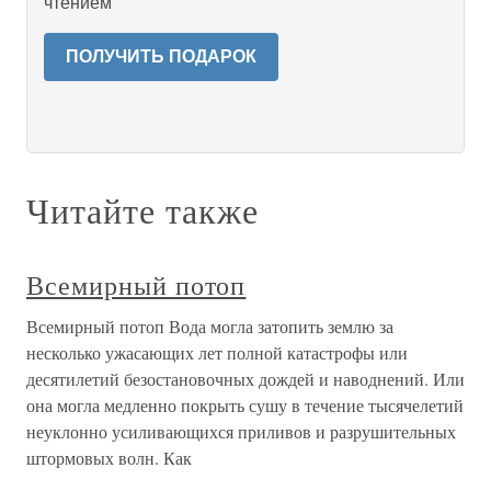
чтением
ПОЛУЧИТЬ ПОДАРОК
Читайте также
Всемирный потоп
Всемирный потоп Вода могла затопить землю за
несколько ужасающих лет полной катастрофы или
десятилетий безостановочных дождей и наводнений. Или
она могла медленно покрыть сушу в течение тысячелетий
неуклонно усиливающихся приливов и разрушительных
штормовых волн. Как