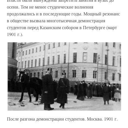
осени. Тем не менее студенческие волнения
продолжались и в последующие годы. Мощный резонанс
в обществе вызвала многотысячная демонстрация
студентов перед Казанским собором в Петербурге (март
1901 г.).
После разгона демонстрации студентов. Москва. 1901 г.