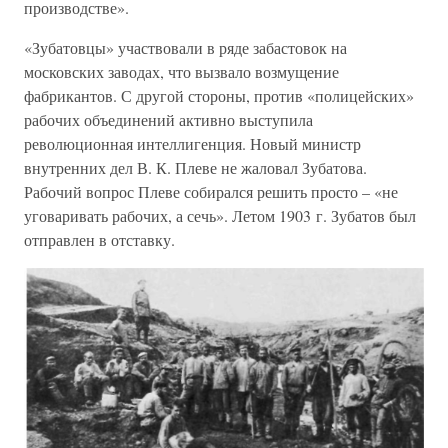
производстве».
«Зубатовцы» участвовали в ряде забастовок на
московских заводах, что вызвало возмущение
фабрикантов. С другой стороны, против «полицейских»
рабочих объединений активно выступила
революционная интеллигенция. Новый министр
внутренних дел В. К. Плеве не жаловал Зубатова.
Рабочий вопрос Плеве собирался решить просто – «не
уговаривать рабочих, а сечь». Летом 1903 г. Зубатов был
отправлен в отставку.