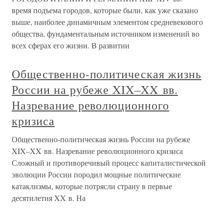
время подъема городов, которые были, как уже сказано
выше, наиболее динамичным элементом средневекового
общества, фундаментальным источником изменений во
всех сферах его жизни. В развитии
Общественно-политическая жизнь
России на рубеже XIX–XX вв.
Назревание революционного
кризиса
Общественно-политическая жизнь России на рубеже
XIX–XX вв. Назревание революционного кризиса
Сложный и противоречивый процесс капиталистической
эволюции России породил мощные политические
катаклизмы, которые потрясли страну в первые
десятилетия XX в. На