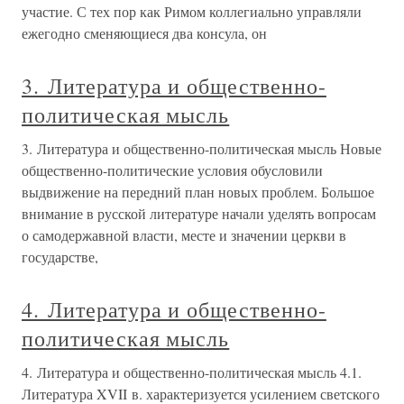
участие. С тех пор как Римом коллегиально управляли
ежегодно сменяющиеся два консула, он
3. Литература и общественно-
политическая мысль
3. Литература и общественно-политическая мысль Новые
общественно-политические условия обусловили
выдвижение на передний план новых проблем. Большое
внимание в русской литературе начали уделять вопросам
о самодержавной власти, месте и значении церкви в
государстве,
4. Литература и общественно-
политическая мысль
4. Литература и общественно-политическая мысль 4.1.
Литература XVII в. характеризуется усилением светского