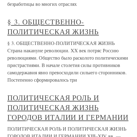
безработицы во многих отраслях
§ 3. ОБЩЕСТВЕННО-
ПОЛИТИЧЕСКАЯ ЖИЗНЬ
§ 3. ОБЩЕСТВЕННО-ПОЛИТИЧЕСКАЯ ЖИЗНЬ
Страна накануне революции. XX век потряс Россию
революциями. Общество было расколото политическими
пристрастиями. В начале столетия силы противников
самодержавия явно превосходили силыего сторонников.
Постепенно сформировалось три
ПОЛИТИЧЕСКАЯ РОЛЬ И
ПОЛИТИЧЕСКАЯ ЖИЗНЬ
ГОРОДОВ ИТАЛИИ И ГЕРМАНИИ
ПОЛИТИЧЕСКАЯ РОЛЬ И ПОЛИТИЧЕСКАЯ ЖИЗНЬ
ГОРОДОВ ИТАЛИИ И ГЕРМАНИИ XIII–XIV вв. —