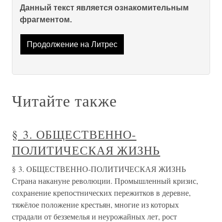
Данный текст является ознакомительным
фрагментом.
Продолжение на Литрес
Читайте также
§ 3. ОБЩЕСТВЕННО-
ПОЛИТИЧЕСКАЯ ЖИЗНЬ
§ 3. ОБЩЕСТВЕННО-ПОЛИТИЧЕСКАЯ ЖИЗНЬ
Страна накануне революции. Промышленный кризис,
сохранение крепостнических пережитков в деревне,
тяжёлое положение крестьян, многие из которых
страдали от безземелья и неурожайных лет, рост