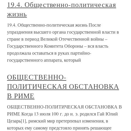
19.4. Общественно-политическая
жизнь
19.4. Общественно-политическая жизнь После
упразднения высшего органа государственной власти в
стране в период Великой Отечественной войны –
Государственного Комитета Обороны – вся власть
продолжала оставаться в руках партийно-
государственного аппарата, который
ОБЩЕСТВЕННО-
ПОЛИТИЧЕСКАЯ ОБСТАНОВКА
В РИМЕ
ОБЩЕСТВЕННО-ПОЛИТИЧЕСКАЯ ОБСТАНОВКА В
РИМЕ Когда 13 июля 100 г. до н. э. родился Гай Юлий
Цезарь[1], римский мир претерпевал изменения, в
которых ему самому предстояло принять решающее