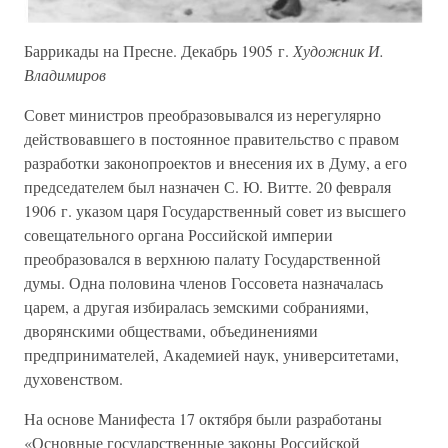
Баррикады на Пресне. Декабрь 1905 г.
Художник И.
Владимиров
Совет министров преобразовывался из нерегулярно
действовавшего в постоянное правительство с правом
разработки законопроектов и внесения их в Думу, а его
председателем был назначен С. Ю. Витте. 20 февраля
1906 г. указом царя Государственный совет из высшего
совещательного органа Российской империи
преобразовался в верхнюю палату Государственной
думы. Одна половина членов Госсовета назначалась
царем, а другая избиралась земскими собраниями,
дворянскими обществами, объединениями
предпринимателей, Академией наук, университетами,
духовенством.
На основе Манифеста 17 октября были разработаны
«Основные государственные законы Российской