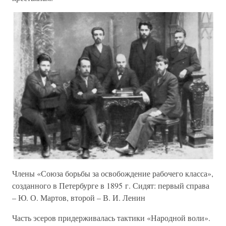
Члены «Союза борьбы за освобождение рабочего класса»,
созданного в Петербурге в 1895 г. Сидят: первый справа
– Ю. О. Мартов, второй – В. И. Ленин
Часть эсеров придерживалась тактики «Народной воли».