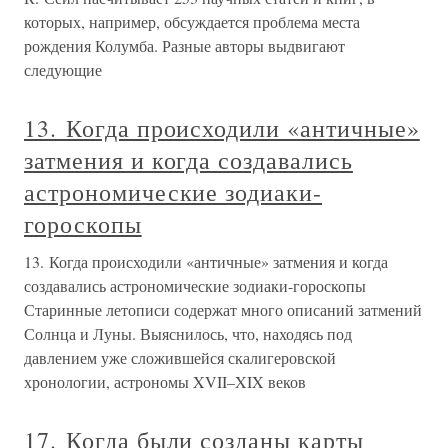
которых, например, обсуждается проблема места
рождения Колумба. Разные авторы выдвигают
следующие
13. Когда происходили «античные»
затмения и когда создавались
астрономические зодиаки-
гороскопы
13. Когда происходили «античные» затмения и когда
создавались астрономические зодиаки-гороскопы
Старинные летописи содержат много описаний затмений
Солнца и Луны. Выяснилось, что, находясь под
давлением уже сложившейся скалигеровской
хронологии, астрономы XVII–XIX веков
17. Когда были созданы карты