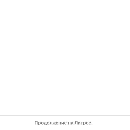
Продолжение на Литрес