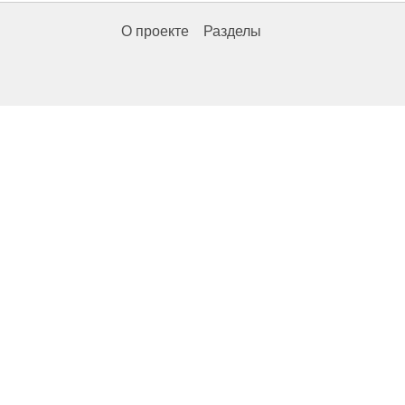
О проекте
Разделы