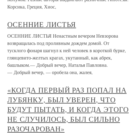
Корсика, Греция, Хиос,
ОСЕННИЕ ЛИСТЬЯ
ОСЕННИЕ ЛИСТЬЯ Ненастным вечером Невзорова
возвращалась под проливным дождем домой. От
тусклого фонаря шагнул к ней человек в короткой бурке,
глянцевито-желтых крагах, укутанный, как абрек,
башлыком.— Добрый вечер, Наталья Павловна.
— Добрый вечер, — оробела она, жалея,
«КОГДА ПЕРВЫЙ РАЗ ПОПАЛ НА
ЛУБЯНКУ, БЫЛ УВЕРЕН, ЧТО
БУДУТ ПЫТАТЬ, И КОГДА ЭТОГО
НЕ СЛУЧИЛОСЬ, БЫЛ СИЛЬНО
РАЗОЧАРОВАН»