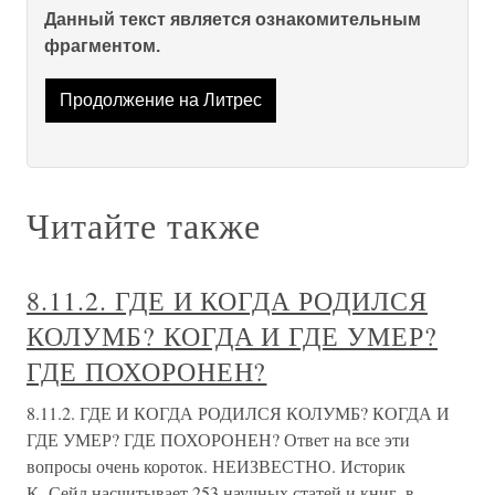
Данный текст является ознакомительным
фрагментом.
Продолжение на Литрес
Читайте также
8.11.2. ГДЕ И КОГДА РОДИЛСЯ
КОЛУМБ? КОГДА И ГДЕ УМЕР?
ГДЕ ПОХОРОНЕН?
8.11.2. ГДЕ И КОГДА РОДИЛСЯ КОЛУМБ? КОГДА И
ГДЕ УМЕР? ГДЕ ПОХОРОНЕН? Ответ на все эти
вопросы очень короток. НЕИЗВЕСТНО. Историк
К. Сейл насчитывает 253 научных статей и книг, в