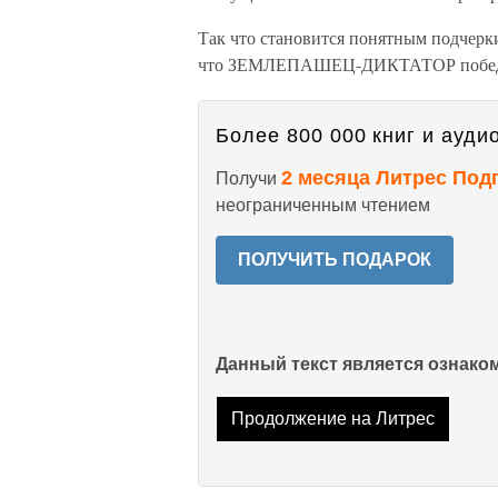
Так что становится понятным подчерк
что ЗЕМЛЕПАШЕЦ-ДИКТАТОР поб
Более 800 000 книг и аудио
2 месяца Литрес Под
Получи
неограниченным чтением
ПОЛУЧИТЬ ПОДАРОК
Данный текст является ознак
Продолжение на Литрес