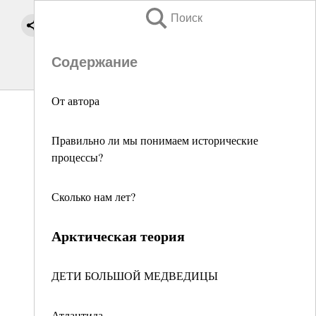
Поиск
Содержание
От автора
Правильно ли мы понимаем исторические
процессы?
Сколько нам лет?
Арктическая теория
ДЕТИ БОЛЬШОЙ МЕДВЕДИЦЫ
Атлантида