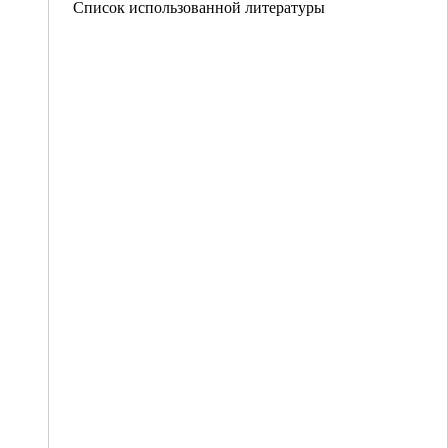
Список использованной литературы