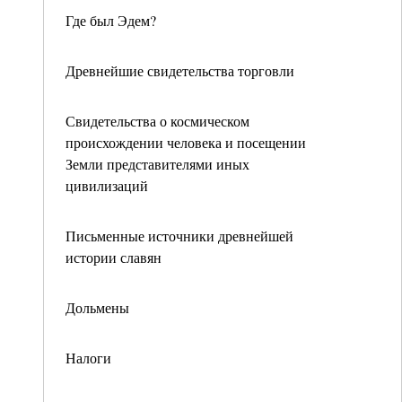
Где был Эдем?
Древнейшие свидетельства торговли
Свидетельства о космическом
происхождении человека и посещении
Земли представителями иных
цивилизаций
Письменные источники древнейшей
истории славян
Дольмены
Налоги