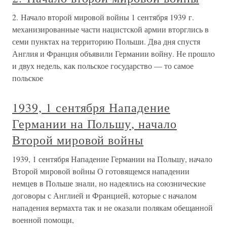
2. Начало второй мировой войны 1 сентября 1939 г.
механизированные части нацистской армии вторглись в
семи пунктах на территорию Польши. Два дня спустя
Англия и Франция объявили Германии войну. Не прошло
и двух недель, как польское государство — то самое
польское
1939, 1 сентября Нападение
Германии на Польшу, начало
Второй мировой войны
1939, 1 сентября Нападение Германии на Польшу, начало
Второй мировой войны О готовящемся нападении
немцев в Польше знали, но надеялись на союзнические
договоры с Англией и Францией, которые с началом
нападения вермахта так и не оказали полякам обещанной
военной помощи,