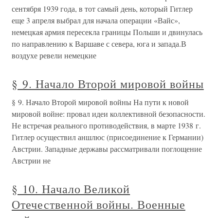
сентября 1939 года, в тот самый день, который Гитлер
еще 3 апреля выбрал для начала операции «Вайс»,
немецкая армия пересекла границы Польши и двинулась
по направлению к Варшаве с севера, юга и запада.В
воздухе ревели немецкие
§ 9. Начало Второй мировой войны
§ 9. Начало Второй мировой войны На пути к новой
мировой войне: провал идеи коллективной безопасности.
Не встречая реального противодействия, в марте 1938 г.
Гитлер осуществил аншлюс (присоединение к Германии)
Австрии. Западные державы рассматривали поглощение
Австрии не
§ 10. Начало Великой
Отечественной войны. Военные