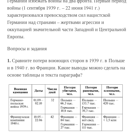
Германии избежать войны на два фронта. Первый период
войны (1 сентября 1939 г. – 22 июня 1941 г.)
характеризовался превосходством сил нацистской
Германии над странами – жертвами агрессии и
оккупацией значительной части Западной и Центральной
Европы.
Вопросы и задания
1.
Сравните потери воюющих сторон в 1939 г. в Польше
и в 1940 г. во Франции. Какие выводы можно сделать на
основе таблицы и текста параграфа?