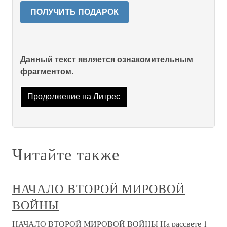
ПОЛУЧИТЬ ПОДАРОК
Данный текст является ознакомительным
фрагментом.
Продолжение на Литрес
Читайте также
НАЧАЛО ВТОРОЙ МИРОВОЙ
ВОЙНЫ
НАЧАЛО ВТОРОЙ МИРОВОЙ ВОЙНЫ На рассвете 1