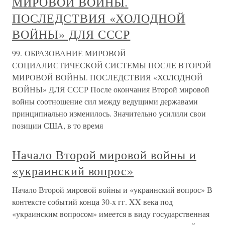
МИРОВОЙ ВОЙНЫ.
ПОСЛЕДСТВИЯ «ХОЛОДНОЙ
ВОЙНЫ» ДЛЯ СССР
99. ОБРАЗОВАНИЕ МИРОВОЙ
СОЦИАЛИСТИЧЕСКОЙ СИСТЕМЫ ПОСЛЕ ВТОРОЙ
МИРОВОЙ ВОЙНЫ. ПОСЛЕДСТВИЯ «ХОЛОДНОЙ
ВОЙНЫ» ДЛЯ СССР После окончания Второй мировой
войны соотношение сил между ведущими державами
принципиально изменилось. Значительно усилили свои
позиции США, в то время
Начало Второй мировой войны и
«украинский вопрос»
Начало Второй мировой войны и «украинский вопрос» В
контексте событий конца 30-х гг. XX века под
«украинским вопросом» имеется в виду государственная