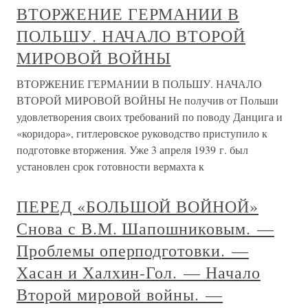
ВТОРЖЕНИЕ ГЕРМАНИИ В
ПОЛЬШУ. НАЧАЛО ВТОРОЙ
МИРОВОЙ ВОЙНЫ
ВТОРЖЕНИЕ ГЕРМАНИИ В ПОЛЬШУ. НАЧАЛО
ВТОРОЙ МИРОВОЙ ВОЙНЫ Не получив от Польши
удовлетворения своих требований по поводу Данцига и
«коридора», гитлеровское руководство приступило к
подготовке вторжения. Уже 3 апреля 1939 г. был
установлен срок готовности вермахта к
ПЕРЕД «БОЛЬШОЙ ВОЙНОЙ»
Снова с В.М. Шапошниковым. —
Проблемы оперподготовки. —
Хасан и Халхин-Гол. — Начало
Второй мировой войны. —