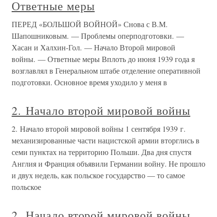
Ответные меры
ПЕРЕД «БОЛЬШОЙ ВОЙНОЙ» Снова с В.М.
Шапошниковым. — Проблемы оперподготовки. —
Хасан и Халхин-Гол. — Начало Второй мировой
войны. — Ответные меры Вплоть до июня 1939 года я
возглавлял в Генеральном штабе отделение оперативной
подготовки. Основное время уходило у меня в
2. Начало второй мировой войны
2. Начало второй мировой войны 1 сентября 1939 г.
механизированные части нацистской армии вторглись в
семи пунктах на территорию Польши. Два дня спустя
Англия и Франция объявили Германии войну. Не прошло
и двух недель, как польское государство — то самое
польское
2. Начало второй мировой войны