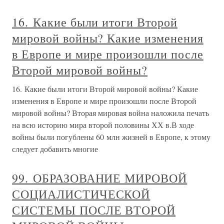
16. Какие были итоги Второй
мировой войны? Какие изменения
в Европе и мире произошли после
Второй мировой войны?
16. Какие были итоги Второй мировой войны? Какие
изменения в Европе и мире произошли после Второй
мировой войны? Вторая мировая война наложила печать
на всю историю мира второй половины ХХ в.В ходе
войны были погублены 60 млн жизней в Европе, к этому
следует добавить многие
99. ОБРАЗОВАНИЕ МИРОВОЙ
СОЦИАЛИСТИЧЕСКОЙ
СИСТЕМЫ ПОСЛЕ ВТОРОЙ