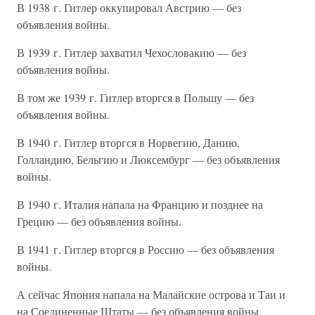
В 1938 г. Гитлер оккупировал Австрию — без
объявления войны.
В 1939 г. Гитлер захватил Чехословакию — без
объявления войны.
В том же 1939 г. Гитлер вторгся в Польшу — без
объявления войны.
В 1940 г. Гитлер вторгся в Норвегию, Данию,
Голландию, Бельгию и Люксембург — без объявления
войны.
В 1940 г. Италия напала на Францию и позднее на
Грецию — без объявления войны.
В 1941 г. Гитлер вторгся в Россию — без объявления
войны.
А сейчас Япония напала на Малайские острова и Таи и
на Соединенные Штаты — без объявления войны.