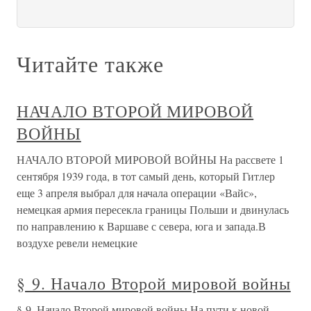
Читайте также
НАЧАЛО ВТОРОЙ МИРОВОЙ
ВОЙНЫ
НАЧАЛО ВТОРОЙ МИРОВОЙ ВОЙНЫ На рассвете 1
сентября 1939 года, в тот самый день, который Гитлер
еще 3 апреля выбрал для начала операции «Вайс»,
немецкая армия пересекла границы Польши и двинулась
по направлению к Варшаве с севера, юга и запада.В
воздухе ревели немецкие
§ 9. Начало Второй мировой войны
§ 9. Начало Второй мировой войны На пути к новой