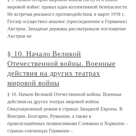
мировой войне: провал идеи коллективной безопасности.
Не встречая реального противодействия, в марте 1938 г.
Гитлер осуществил аншлюс (присоединение к Германии)
Австрии. Западные державы рассматривали поглощение
Австрии не
§ 10. Начало Великой
Отечественной войны. Военные
действия на других театрах
мировой войны
§ 10. Начало Великой Отечественной войны. Военные
действия на других театрах мировой войны
Оккупационный режим в странах Западной Европы. В
Венгрии, Болгарии, Румынии, а также в
провозглашённых независимыми Словакии и Хорватии –
странах-союзницах Германии –