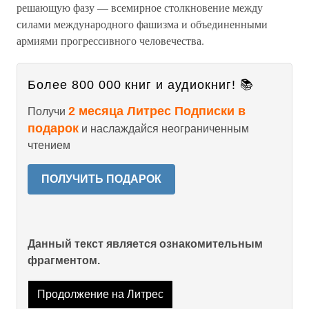
решающую фазу — всемирное столкновение между
силами международного фашизма и объединенными
армиями прогрессивного человечества.
Более 800 000 книг и аудиокниг! 📚
2 месяца Литрес Подписки в
Получи
подарок
и наслаждайся неограниченным
чтением
ПОЛУЧИТЬ ПОДАРОК
Данный текст является ознакомительным
фрагментом.
Продолжение на Литрес