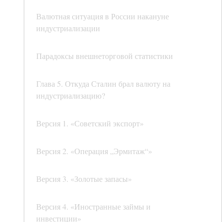
Валютная ситуация в России накануне
индустриализации
Парадоксы внешнеторговой статистики
Глава 5. Откуда Сталин брал валюту на
индустриализацию?
Версия 1. «Советский экспорт»
Версия 2. «Операция „Эрмитаж“»
Версия 3. «Золотые запасы»
Версия 4. «Иностранные займы и
инвестиции»