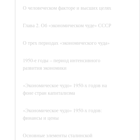
О человеческом факторе и высших целях
Глава 2. Об «экономическом чуде» СССР
О трех периодах «экономического чуда»
1950-е годы – период интенсивного
развития экономики
«Экономическое чудо» 1950-х годов на
фоне стран капитализма
«Экономическое чудо» 1950-х годов:
финансы и цены
Основные элементы сталинской