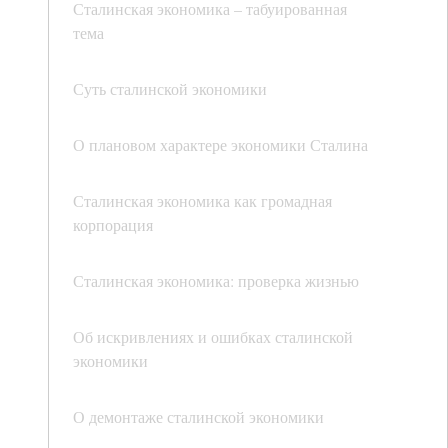
Сталинская экономика – табуированная
тема
Суть сталинской экономики
О плановом характере экономики Сталина
Сталинская экономика как громадная
корпорация
Сталинская экономика: проверка жизнью
Об искривлениях и ошибках сталинской
экономики
О демонтаже сталинской экономики