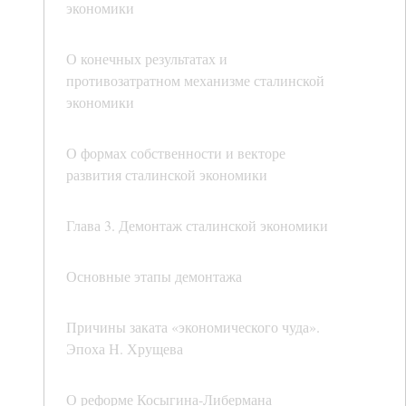
экономики
О конечных результатах и
противозатратном механизме сталинской
экономики
О формах собственности и векторе
развития сталинской экономики
Глава 3. Демонтаж сталинской экономики
Основные этапы демонтажа
Причины заката «экономического чуда».
Эпоха Н. Хрущева
О реформе Косыгина-Либермана