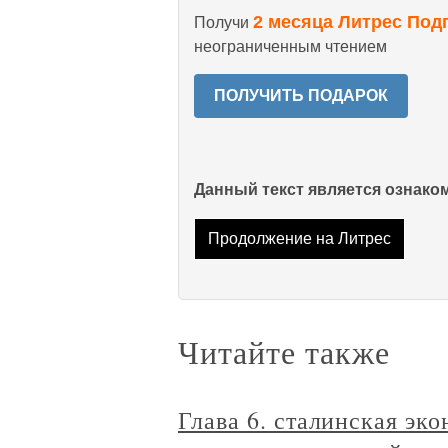
2 месяца Литрес Под
Получи
неограниченным чтением
ПОЛУЧИТЬ ПОДАРОК
Данный текст является ознак
Продолжение на Литрес
Читайте также
Глава 6. сталинская эк