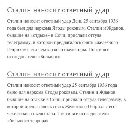
Сталин наносит ответный удар
Сталин наносит ответный удар День 25 сентября 1936
года был для наркома Ягоды роковым. Сталин и Жданов,
бывшие на «отдыхе» в Сочи, прислали оттуда
телеграмму, в которой предлагалось снять «железного
Генриха» с его чекистского пьедестала. Почти все
исследователи «Большого
Сталин наносит ответный удар
Сталин наносит ответный удар 25 сентября 1936 года
было для наркома Ягоды роковым. Сталин и Жданов,
бывшие на отдыхе в Сочи, прислали оттуда телеграмму, в
которой предлагалось снять Железного Генриха с его
чекистского пьедестала. Почти все исследователи
«большого террора»