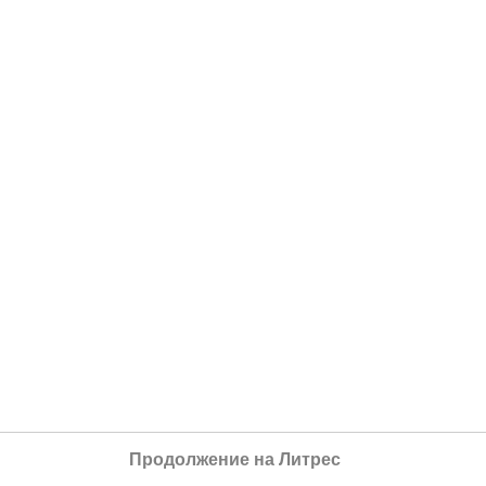
Продолжение на Литрес