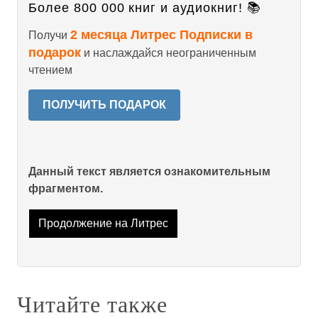
Более 800 000 книг и аудиокниг! 📚
2 месяца Литрес Подписки в
Получи
подарок
и наслаждайся неограниченным
чтением
ПОЛУЧИТЬ ПОДАРОК
Данный текст является ознакомительным
фрагментом.
Продолжение на Литрес
Читайте также