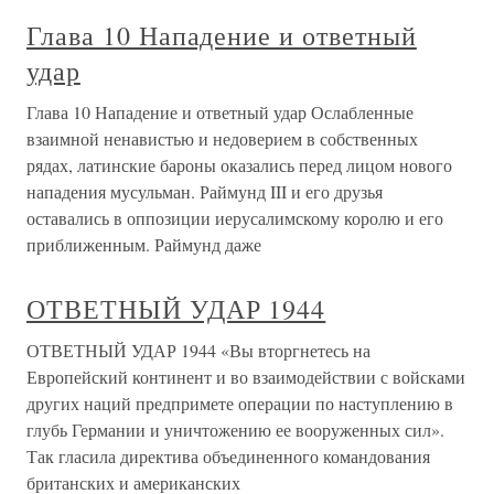
Глава 10 Нападение и ответный
удар
Глава 10 Нападение и ответный удар Ослабленные
взаимной ненавистью и недоверием в собственных
рядах, латинские бароны оказались перед лицом нового
нападения мусульман. Раймунд III и его друзья
оставались в оппозиции иерусалимскому королю и его
приближенным. Раймунд даже
ОТВЕТНЫЙ УДАР 1944
ОТВЕТНЫЙ УДАР 1944 «Вы вторгнетесь на
Европейский континент и во взаимодействии с войсками
других наций предпримете операции по наступлению в
глубь Германии и уничтожению ее вооруженных сил».
Так гласила директива объединенного командования
британских и американских