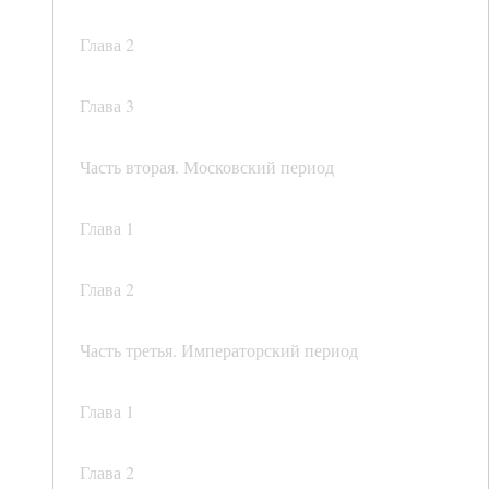
Глава 2
Глава 3
Часть вторая. Московский период
Глава 1
Глава 2
Часть третья. Императорский период
Глава 1
Глава 2