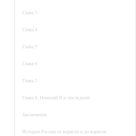
Глава 3
Глава 4
Глава 5
Глава 6
Глава 7
Глава 8. Николай II и последний
Заключение
История России от варягов и до ворягов