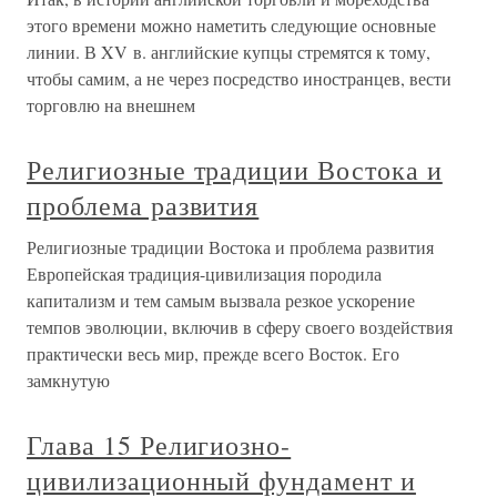
этого времени можно наметить следующие основные
линии. В XV в. английские купцы стремятся к тому,
чтобы самим, а не через посредство иностранцев, вести
торговлю на внешнем
Религиозные традиции Востока и
проблема развития
Религиозные традиции Востока и проблема развития
Европейская традиция-цивилизация породила
капитализм и тем самым вызвала резкое ускорение
темпов эволюции, включив в сферу своего воздействия
практически весь мир, прежде всего Восток. Его
замкнутую
Глава 15 Религиозно-
цивилизационный фундамент и