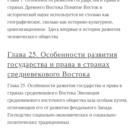
странах Древнего Востока Понятие Восток в
исторической науке используется не столько как
географическое, сколько как историко-культурное,
цивилизационное. Здесь впервые в истории развития
человеческого общества
Глава 25. Особенности развития
государства и права в странах
средневекового Востока
Глава 25. Особенности развития государства и права в
странах средневекового Востока Эволюция
средневекового восточного общества шла особым путем,
отличающим его от развития феодального Запада.
Господство социально-экономических и социально-
политических традиционных