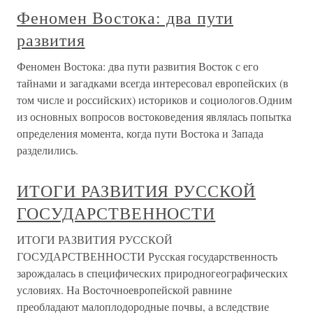
Феномен Востока: два пути
развития
Феномен Востока: два пути развития Восток с его
тайнами и загадками всегда интересовал европейских (в
том числе и российских) историков и социологов.Одним
из основных вопросов востоковедения являлась попытка
определения момента, когда пути Востока и Запада
разделились.
ИТОГИ РАЗВИТИЯ РУССКОЙ
ГОСУДАРСТВЕННОСТИ
ИТОГИ РАЗВИТИЯ РУССКОЙ
ГОСУДАРСТВЕННОСТИ Русская государственность
зарождалась в специфических природногеографических
условиях. На Восточноевропейской равнине
преобладают малоплодородные почвы, а вследствие