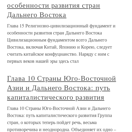
особенности развития стран
Дальнего Востока
Глава 15 Религиозно-цивилизационный фундамент и
особенности развития стран Дальнего Востока
Цивилизационным фундаментом всего Дальнего
Востока, включая Китай, Японию и Корею, следует
считать китайское конфуцианство. Наряду с ним с
первых веков нашей эры здесь стал
Глава 10 Страны Юго-Восточной
Азии и Дальнего Востока: путь
капиталистического развития
Глава 10 Страны Юго-Восточной Азии и Дальнего
Востока: путь капиталистического развития Группа
стран, о которых теперь пойдет речь, весьма
противоречива и неоднородна. Объединяет их одно –