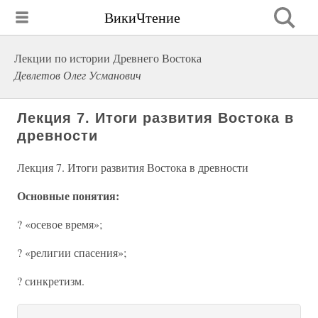
ВикиЧтение
Лекции по истории Древнего Востока
Девлетов Олег Усманович
Лекция 7. Итоги развития Востока в
древности
Лекция 7. Итоги развития Востока в древности
Основные понятия:
? «осевое время»;
? «религии спасения»;
? синкретизм.