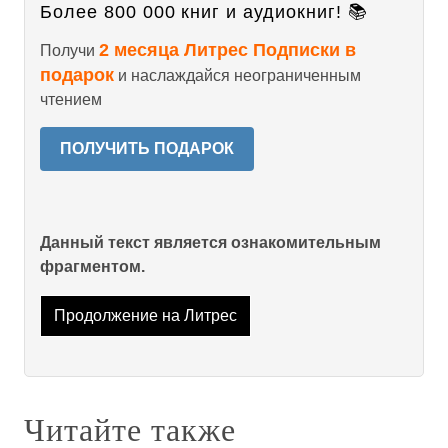
Более 800 000 книг и аудиокниг! 📚
2 месяца Литрес Подписки в
Получи
подарок
и наслаждайся неограниченным
чтением
ПОЛУЧИТЬ ПОДАРОК
Данный текст является ознакомительным
фрагментом.
Продолжение на Литрес
Читайте также