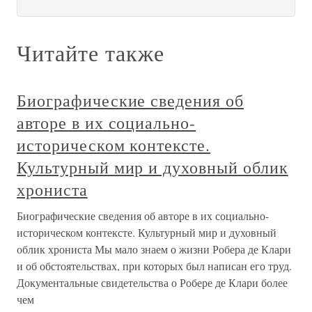
Читайте также
Биографические сведения об
авторе в их социально-
историческом контексте.
Культурный мир и духовный облик
хрониста
Биографические сведения об авторе в их социально-
историческом контексте. Культурный мир и духовный
облик хрониста Мы мало знаем о жизни Робера де Клари
и об обстоятельствах, при которых был написан его труд.
Документальные свидетельства о Робере де Клари более
чем