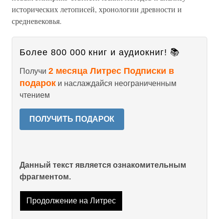
исторических летописей, хронологии древности и
средневековья.
Более 800 000 книг и аудиокниг! 📚
2 месяца Литрес Подписки в
Получи
подарок
и наслаждайся неограниченным
чтением
ПОЛУЧИТЬ ПОДАРОК
Данный текст является ознакомительным
фрагментом.
Продолжение на Литрес