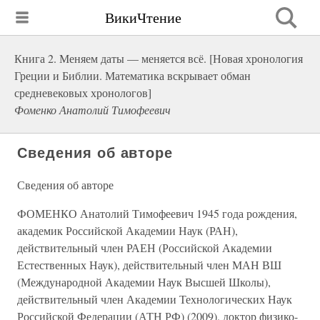
ВикиЧтение
Книга 2. Меняем даты — меняется всё. [Новая хронология
Греции и Библии. Математика вскрывает обман
средневековых хронологов]
Фоменко Анатолий Тимофеевич
Сведения об авторе
Сведения об авторе
ФОМЕНКО Анатолий Тимофеевич 1945 года рождения,
академик Российской Академии Наук (РАН),
действительный член РАЕН (Российской Академии
Естественных Наук), действительный член МАН ВШ
(Международной Академии Наук Высшей Школы),
действительный член Академии Технологических Наук
Российской Федерации (АТН РФ) (2009). доктор физико-