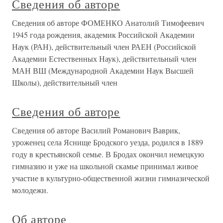
Сведения об авторе
Сведения об авторе ФОМЕНКО Анатолий Тимофеевич
1945 года рождения, академик Российской Академии
Наук (РАН), действительный член РАЕН (Российской
Академии Естественных Наук), действительный член
МАН ВШ (Международной Академии Наук Высшей
Школы), действительный член
Сведения об авторе
Сведения об авторе Василий Романович Ваврик,
уроженец села Яснище Бродского уезда, родился в 1889
году в крестьянской семье. В Бродах окончил немецкую
гимназию и уже на школьной скамье принимал живое
участие в культурно-общественной жизни гимназической
молодежи.
Об авторе