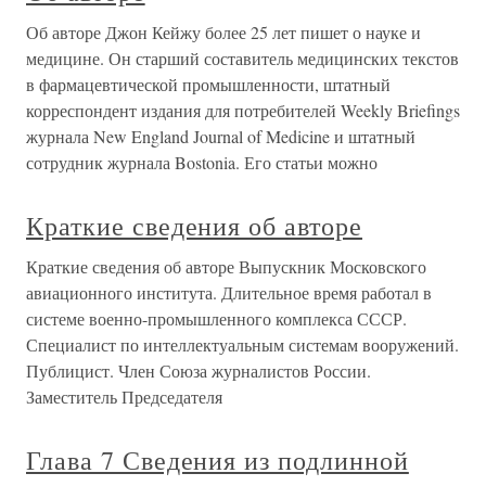
Об авторе Джон Кейжу более 25 лет пишет о науке и
медицине. Он старший составитель медицинских текстов
в фармацевтической промышленности, штатный
корреспондент издания для потребителей Weekly Briefings
журнала New England Journal of Medicine и штатный
сотрудник журнала Bostonia. Его статьи можно
Краткие сведения об авторе
Краткие сведения об авторе Выпускник Московского
авиационного института. Длительное время работал в
системе военно-промышленного комплекса СССР.
Специалист по интеллектуальным системам вооружений.
Публицист. Член Союза журналистов России.
Заместитель Председателя
Глава 7 Сведения из подлинной