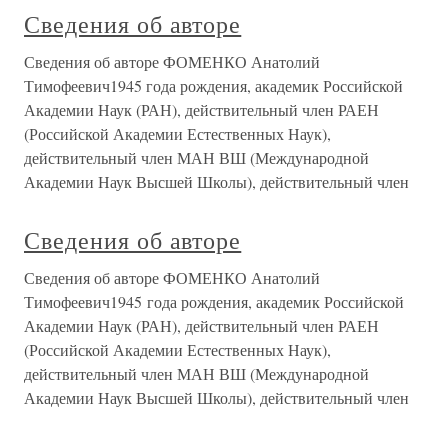
Сведения об авторе
Сведения об авторе ФОМЕНКО Анатолий
Тимофеевич1945 года рождения, академик Российской
Академии Наук (РАН), действительный член РАЕН
(Российской Академии Естественных Наук),
действительный член МАН ВШ (Международной
Академии Наук Высшей Школы), действительный член
Сведения об авторе
Сведения об авторе ФОМЕНКО Анатолий
Тимофеевич1945 года рождения, академик Российской
Академии Наук (РАН), действительный член РАЕН
(Российской Академии Естественных Наук),
действительный член МАН ВШ (Международной
Академии Наук Высшей Школы), действительный член