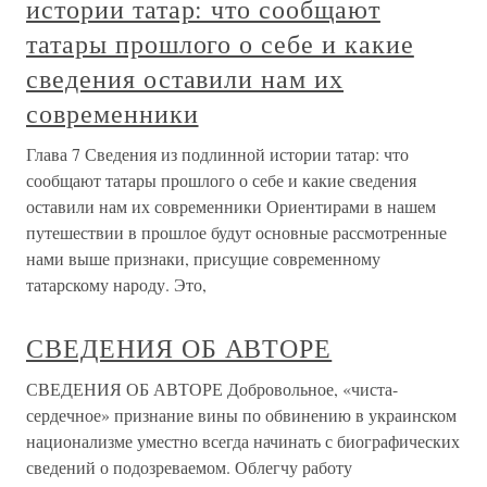
истории татар: что сообщают
татары прошлого о себе и какие
сведения оставили нам их
современники
Глава 7 Сведения из подлинной истории татар: что
сообщают татары прошлого о себе и какие сведения
оставили нам их современники Ориентирами в нашем
путешествии в прошлое будут основные рассмотренные
нами выше признаки, присущие современному
татарскому народу. Это,
СВЕДЕНИЯ ОБ АВТОРЕ
СВЕДЕНИЯ ОБ АВТОРЕ Добровольное, «чиста-
сердечное» признание вины по обвинению в украинском
национализме уместно всегда начинать с биографических
сведений о подозреваемом. Облегчу работу