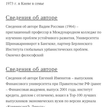
1973 г. в Киеве в семье
Сведения об авторе
Сведения об авторе Вадим Россман (1964) –
приглашенный профессор в Международном колледже по
изучению проблем устойчивого развития, Университета
Шринакаринвирот в Бангкоке, партнер Берлинского
Института глобальных урбанистических проблем.
Окончил философский
Сведения об авторе
Сведения об авторе Евгений Именитов – выпускник
Финансового университета при Правительстве РФ (ранее
– Финансовая академия, выпуск 2001 года, институт
кредита, диплом с отличием), вошел в Top-100 лучших
выпускников экономических вузов по версии журнала
«КоммерсантЪ-Деньги»,