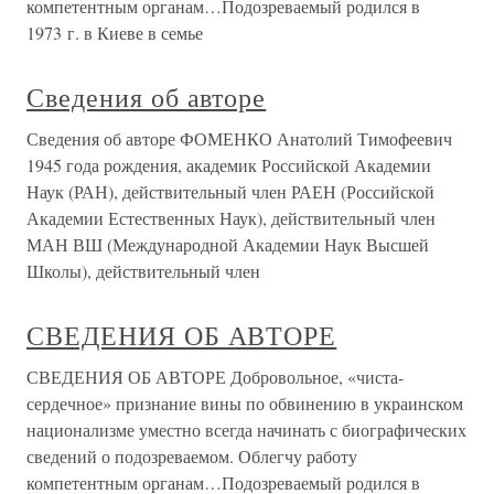
компетентным органам…Подозреваемый родился в
1973 г. в Киеве в семье
Сведения об авторе
Сведения об авторе ФОМЕНКО Анатолий Тимофеевич
1945 года рождения, академик Российской Академии
Наук (РАН), действительный член РАЕН (Российской
Академии Естественных Наук), действительный член
МАН ВШ (Международной Академии Наук Высшей
Школы), действительный член
СВЕДЕНИЯ ОБ АВТОРЕ
СВЕДЕНИЯ ОБ АВТОРЕ Добровольное, «чиста-
сердечное» признание вины по обвинению в украинском
национализме уместно всегда начинать с биографических
сведений о подозреваемом. Облегчу работу
компетентным органам…Подозреваемый родился в