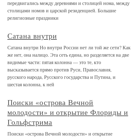
передвигались между деревнями и столицей нома, между
столицами номов и царской резиденцией. Большие
религиозные праздники
Сатана внутри
Сатана внутри Но внутри России нет ли той же сети? Как
же нет, она налицо. Эта сеть едина, но разделяется на две
видимые части: пятая колонна — это те, кто
высказывается прямо против Руси, Православия,
русского народа, Русского государства и Путина, и
шестая колонна, к ней
Поиски «острова Вечной
молодости» и открытие Флориды и
Гольфстрима
Поиски «острова Вечной молодости» и открытие