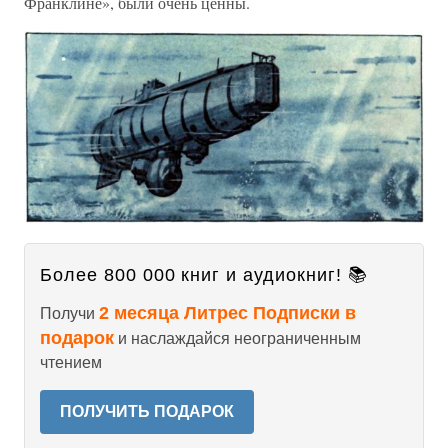
Франклине», были очень ценны.
Более 800 000 книг и аудиокниг! 📚
2 месяца Литрес Подписки в
Получи
подарок
и наслаждайся неограниченным
чтением
ПОЛУЧИТЬ ПОДАРОК