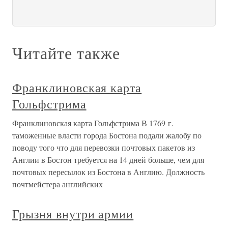
Читайте также
Франклиновская карта
Гольфстрима
Франклиновская карта Гольфстрима В 1769 г.
таможенные власти города Бостона подали жалобу по
поводу того что для перевозки почтовых пакетов из
Англии в Бостон требуется на 14 дней больше, чем для
почтовых пересылок из Бостона в Англию. Должность
почтмейстера английских
Грызня внутри армии