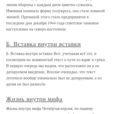
линия обороны с каждым днем заметно сужалась.
Имевшая поначалу форму полукруга, она стала ломаной
линией. Причиной этого стало предпринятое в
последние дни декабря 1944 года советское танковое
наступление на северо-восточном
Б. Вставка внутри вставки
Б. Вставка внутри вставки Вот, учитывая всё это, и
посмотрим на знаменитый текст о пути из варяг в греки.
В первую очередь мы видим, что расположен он в не
датируемом введении. Вполне очевидно, что текст
летописи вообще изначально был не датируемым, а по
датам он был разнесён
Жизнь внутри мифа
Жизнь внутри мифа Четвёртая версия, по нашему