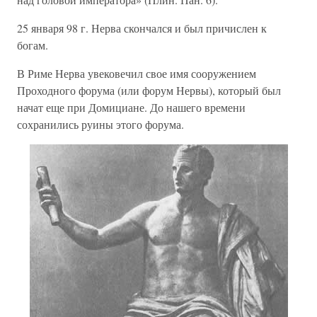
25 января 98 г. Нерва скончался и был причислен к
богам.
В Риме Нерва увековечил свое имя сооружением
Проходного форума (или форум Нервы), который был
начат еще при Домициане. До нашего времени
сохранились руины этого форума.