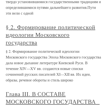
твердо установившимися государственными традициям и
определившимися путями дальнейшего развития.Пути
эти вели с одной
§ 2. Формирование политической
идеологии Московского
государства
§ 2. Формирование политической идеологии
Московского государства Эпоха Московского государства
дала новое дыхание литературе Киевской Руси. В
течение XIV—XV вв. создаются новые списки
сочинений русских писателей XI—XII вв. Их идеи,
образы, речевое обороты и стиль широко
Глава III. В СОСТАВЕ
МОСКОВСКОГО ГОСУДАРСТВА