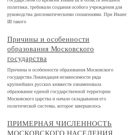
политики, требовали создания особого учреждения для
руководства дипломатическими сношениями. При Иване
III такого
Причины и особенности
образования Московского
государства
Причины и особенности образования Московского
государства Ликвидация независимости ряда
крупнейших русских княжеств ознаменовала
образование единой государственной территории
Московского царства и начало складывания его
политической системы, которое завершилось
ПРИМЕРНАЯ ЧИСЛЕННОСТЬ
МОСКОВСКОГО НАСЕЛЕНИЯ