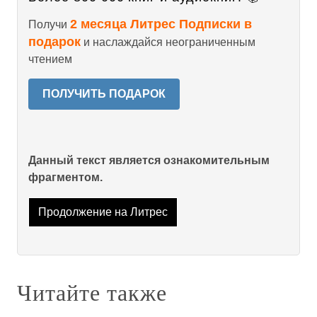
2 месяца Литрес Подписки в
Получи
подарок
и наслаждайся неограниченным
чтением
ПОЛУЧИТЬ ПОДАРОК
Данный текст является ознакомительным
фрагментом.
Продолжение на Литрес
Читайте также