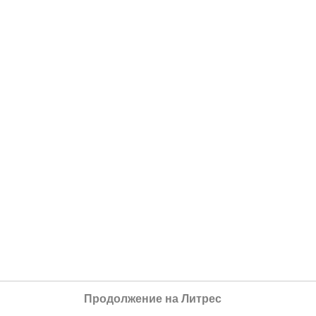
Продолжение на Литрес