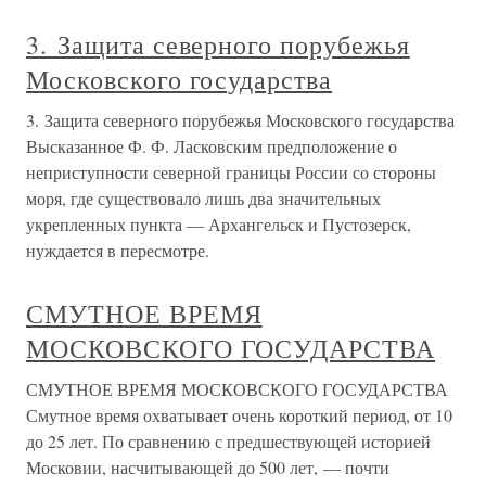
3. Защита северного порубежья
Московского государства
3. Защита северного порубежья Московского государства
Высказанное Ф. Ф. Ласковским предположение о
неприступности северной границы России со стороны
моря, где существовало лишь два значительных
укрепленных пункта — Архангельск и Пустозерск,
нуждается в пересмотре.
СМУТНОЕ ВРЕМЯ
МОСКОВСКОГО ГОСУДАРСТВА
СМУТНОЕ ВРЕМЯ МОСКОВСКОГО ГОСУДАРСТВА
Смутное время охватывает очень короткий период, от 10
до 25 лет. По сравнению с предшествующей историей
Московии, насчитывающей до 500 лет, — почти