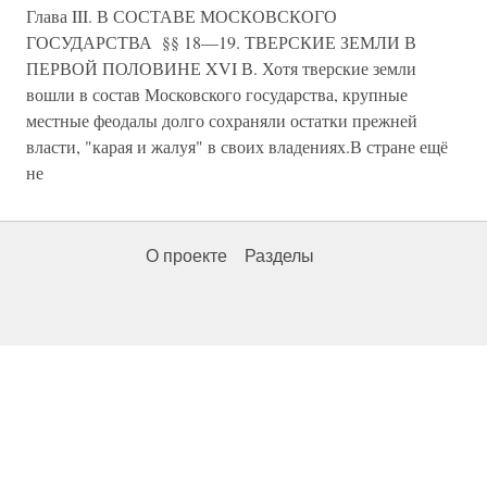
Глава III. В СОСТАВЕ МОСКОВСКОГО
ГОСУДАРСТВА §§ 18—19. ТВЕРСКИЕ ЗЕМЛИ В
ПЕРВОЙ ПОЛОВИНЕ XVI В. Хотя тверские земли
вошли в состав Московского государства, крупные
местные феодалы долго сохраняли остатки прежней
власти, "карая и жалуя" в своих владениях.В стране ещё
не
О проекте
Разделы