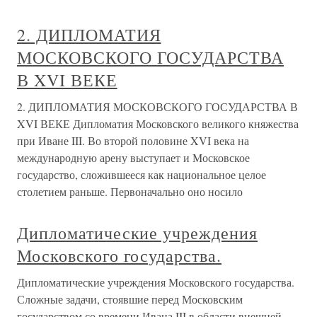
2. ДИПЛОМАТИЯ
МОСКОВСКОГО ГОСУДАРСТВА
В XVI ВЕКЕ
2. ДИПЛОМАТИЯ МОСКОВСКОГО ГОСУДАРСТВА В
XVI ВЕКЕ Дипломатия Московского великого княжества
при Иване III. Во второй половине XVI века на
международную арену выступает и Московское
государство, сложившееся как национальное целое
столетием раньше. Первоначально оно носило
Дипломатические учреждения
Московского государства.
Дипломатические учреждения Московского государства.
Сложные задачи, стоявшие перед Московским
государством со времени Ивана III в области внешней