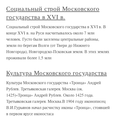
Социальный строй Московского
государства в XVI в.
Социальный строй Московского государства в XVI в. В
конце XVI в. на Руси насчитывалось около 7 млн
человек. Густо были заселены центральные районы,
земли по берегам Волги (от Твери до Нижнего
Новгорода), Новгородско-Псковская земля. В этих землях
проживали более 1,5 млн
Культура Московского государства
Культура Московского государства «Троица» Андрей
Рублев. Третьяковская галерея. Москва (ок.
1425)«Троица» Андрей Рублев. Около 1425 года.
Третьяковская галерея. Москва.В 1904 году иконописец
В.И.Гурьянов начал расчистку иконы «Троица», стоявшей
в первом ярусе иконостаса