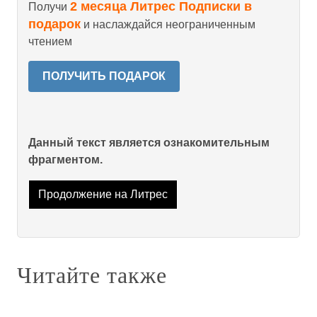
2 месяца Литрес Подписки в
Получи
подарок
и наслаждайся неограниченным
чтением
ПОЛУЧИТЬ ПОДАРОК
Данный текст является ознакомительным
фрагментом.
Продолжение на Литрес
Читайте также