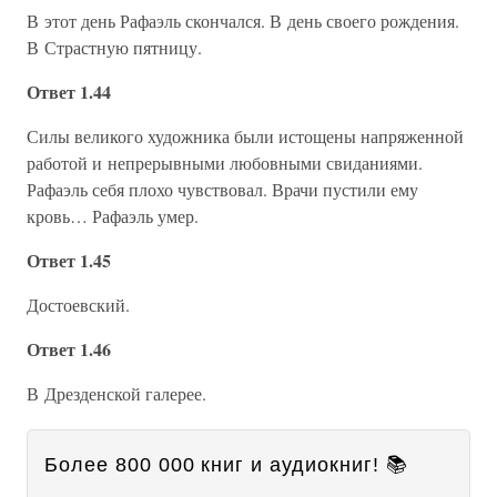
В этот день Рафаэль скончался. В день своего рождения.
В Страстную пятницу.
Ответ 1.44
Силы великого художника были истощены напряженной
работой и непрерывными любовными свиданиями.
Рафаэль себя плохо чувствовал. Врачи пустили ему
кровь… Рафаэль умер.
Ответ 1.45
Достоевский.
Ответ 1.46
В Дрезденской галерее.
Более 800 000 книг и аудиокниг! 📚