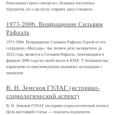
Революция строго смотрела с больших настенных
портретов, но о заслугах старших здесь говорить
1973-2006. Возвращение Сильвии
Рафаэль
1973-2006. Возвращение Сильвии Рафаэль Одной из тех
сотрудниц «Моссада», чье личное дело засекречено до
2022 года, является и Сильвия Рафаэль, скончавшаяся в
феврале 2006 года на своей вилле в ЮАР. У большинства
израильтян ее имя немедленно вызывает ассоциации с
провалом
В. Н. Земсков ГУЛАГ (историко-
социологический аспект)
В. Н. Земсков ГУЛАГ (историко-социологический аспект)
Цель настоящей статьи — показать подлинную