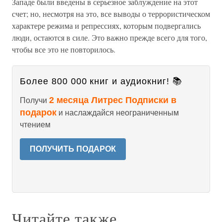
Западе были введены в серьезное заблуждение на этот
счет; но, несмотря на это, все выводы о террористическом
характере режима и репрессиях, которым подвергались
люди, остаются в силе. Это важно прежде всего для того,
чтобы все это не повторилось.
Более 800 000 книг и аудиокниг! 📚
2 месяца Литрес Подписки в
Получи
подарок
и наслаждайся неограниченным
чтением
ПОЛУЧИТЬ ПОДАРОК
Читайте также