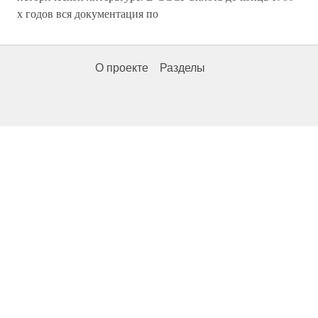
х годов вся документация по
О проекте
Разделы