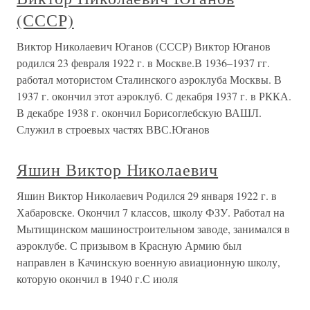
(СССР)
Виктор Николаевич Юганов (СССР) Виктор Юганов
родился 23 февраля 1922 г. в Москве.В 1936–1937 гг.
работал мотористом Сталинского аэроклуба Москвы. В
1937 г. окончил этот аэроклуб. С декабря 1937 г. в РККА.
В декабре 1938 г. окончил Борисоглебскую ВАШЛ.
Служил в строевых частях ВВС.Юганов
Яшин Виктор Николаевич
Яшин Виктор Николаевич Родился 29 января 1922 г. в
Хабаровске. Окончил 7 классов, школу ФЗУ. Работал на
Мытищинском машиностроительном заводе, занимался в
аэроклубе. С призывом в Красную Армию был
направлен в Качинскую военную авиационную школу,
которую окончил в 1940 г.С июля