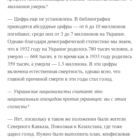
миллионов умерли?
— Цифра еще не установлена. В библиографии
приводятся абсурдные цифры — от 6 до 10 миллионов
погибших; среди них от 3 до 7 миллионов на Украине.
Однако благодаря демографической статистике мы знаем,
что в 1932 году на Украине родилось 780 тысяч человек, а
умерло — 668 тысяч, в то время как в 1933 году родились
359 тысяч, а умерли — 1,3 миллиона. В эти цифры
включена естественная смертность, однако ясно, что
главной причиной смерти в эти годы стал голод.
— Украинские националисты считают это
национальным геноцидом против украинцев; вы с этим
согласны?
— Нет, поскольку в таком же положении были жители
Северного Кавказа, Поволжья и Казахстана, где тоже
царил голод. Нужно было выполнить план, конфисковав