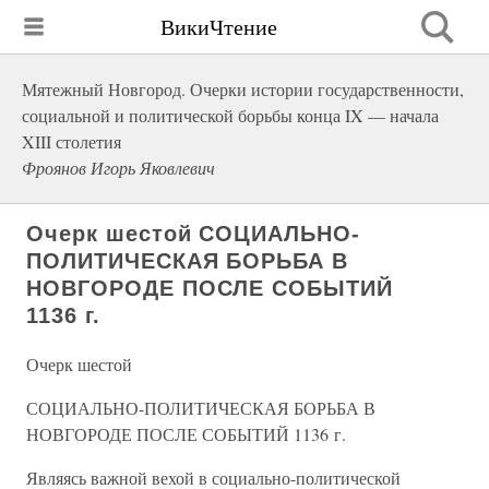
ВикиЧтение
Мятежный Новгород. Очерки истории государственности,
социальной и политической борьбы конца IX — начала
XIII столетия
Фроянов Игорь Яковлевич
Очерк шестой СОЦИАЛЬНО-
ПОЛИТИЧЕСКАЯ БОРЬБА В
НОВГОРОДЕ ПОСЛЕ СОБЫТИЙ
1136 г.
Очерк шестой
СОЦИАЛЬНО-ПОЛИТИЧЕСКАЯ БОРЬБА В
НОВГОРОДЕ ПОСЛЕ СОБЫТИЙ 1136 г.
Являясь важной вехой в социально-политической