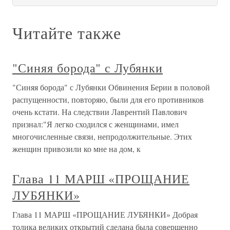
Читайте также
"Синяя борода" с Лубянки
"Синяя борода" с Лубянки Обвинения Берии в половой
распущенности, повторяю, были для его противников
очень кстати. На следствии Лаврентий Павлович
признал:"Я легко сходился с женщинами, имел
многочисленные связи, непродолжительные. Этих
женщин привозили ко мне на дом, к
Глава 11 МАРШ «ПРОЩАНИЕ
ЛУБЯНКИ»
Глава 11 МАРШ «ПРОЩАНИЕ ЛУБЯНКИ» Добрая
толика великих открытий сделана была совершенно