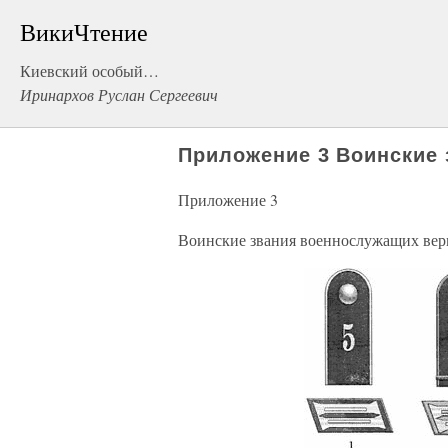
ВикиЧтение
Киевский особый…
Иринархов Руслан Сергеевич
Приложение 3 Воинские
Приложение 3
Воинские звания военнослужащих вер