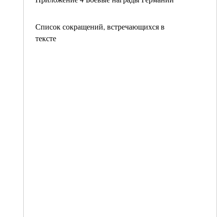
Список сокращений, встречающихся в
тексте