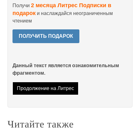
2 месяца Литрес Подписки в
Получи
подарок
и наслаждайся неограниченным
чтением
ПОЛУЧИТЬ ПОДАРОК
Данный текст является ознакомительным
фрагментом.
Продолжение на Литрес
Читайте также