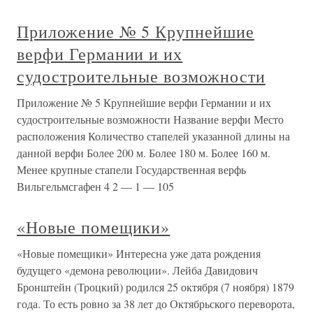
Приложение № 5 Крупнейшие
верфи Германии и их
судостроительные возможности
Приложение № 5 Крупнейшие верфи Германии и их
судостроительные возможности Название верфи Место
расположения Количество стапелей указанной длины на
данной верфи Более 200 м. Более 180 м. Более 160 м.
Менее крупные стапели Государственная верфь
Вильгельмсгафен 4 2 — 1 — 105
«Новые помещики»
«Новые помещики» Интересна уже дата рождения
будущего «демона революции». Лейба Давидович
Бронштейн (Троцкий) родился 25 октября (7 ноября) 1879
года. То есть ровно за 38 лет до Октябрьского переворота,