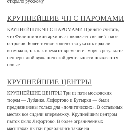
открыло русскому
КРУПНЕЙШИЕ ЧП С ПАРОМАМИ
КРУПНЕЙШИЕ ЧП С ПАРОМАМИ Принято считать,
что Филиппинский архипелаг включает свыше 7 тысяч
островов. Более точное количество указать вряд ли
возможно, так как время от времени из моря в результате
непрерывной вулканической деятельности появляются
новые
КРУПНЕЙШИЕ ЦЕНТРЫ
КРУПНЕЙШИЕ ЦЕНТРЫ Три из пяти московских
тюрем — Лубянка, Лефортово и Бутырки — были
предназначены только для «политических». В остальных
местах все сидели вперемежку. Крупнейшим центром
пыток было Лефортово. В более ограниченных
масштабах пытки проводились также на