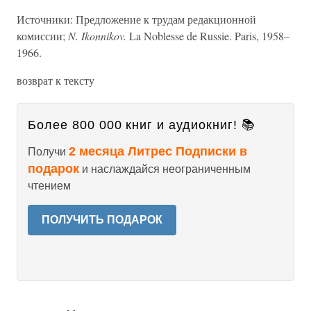
Источники: Предложение к трудам редакционной
комиссии;
N. Ikonnikov.
La Noblesse de Russie. Paris, 1958–
1966.
возврат к тексту
Более 800 000 книг и аудиокниг! 📚
2 месяца Литрес Подписки в
Получи
подарок
и наслаждайся неограниченным
чтением
ПОЛУЧИТЬ ПОДАРОК