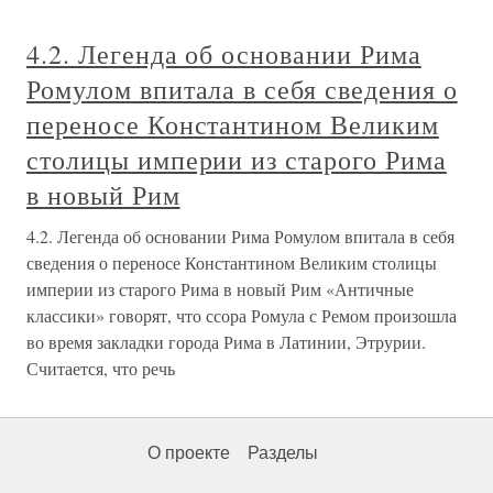
4.2. Легенда об основании Рима
Ромулом впитала в себя сведения о
переносе Константином Великим
столицы империи из старого Рима
в новый Рим
4.2. Легенда об основании Рима Ромулом впитала в себя
сведения о переносе Константином Великим столицы
империи из старого Рима в новый Рим «Античные
классики» говорят, что ссора Ромула с Ремом произошла
во время закладки города Рима в Латинии, Этрурии.
Считается, что речь
О проекте
Разделы