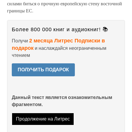
силами биться о прочную европейскую стену восточной
границы ЕС.
Более 800 000 книг и аудиокниг! 📚
2 месяца Литрес Подписки в
Получи
подарок
и наслаждайся неограниченным
чтением
ПОЛУЧИТЬ ПОДАРОК
Данный текст является ознакомительным
фрагментом.
Продолжение на Литрес