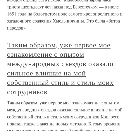
триста шестьдесят лет назад под Берестечком — в июле
1651 года на болотистом поле самого кровопролитного и
загадочного сражения Хмельниччины. Это была «битва
народов»
Таким образом, уже первое мое
ознакомление с опытом
международных съездов оказало
сильное влияние на мой
собственный стиль и стиль моих
сотрудников
Таким образом, уже первое мое ознакомление с опытом
международных съездов оказало сильное влияние на мой
собственный стиль и стиль моих сотрудников Конгресс
показал также значение новых методов. К тому времени
мы не имели ни новых моделей приборов, ни нужных