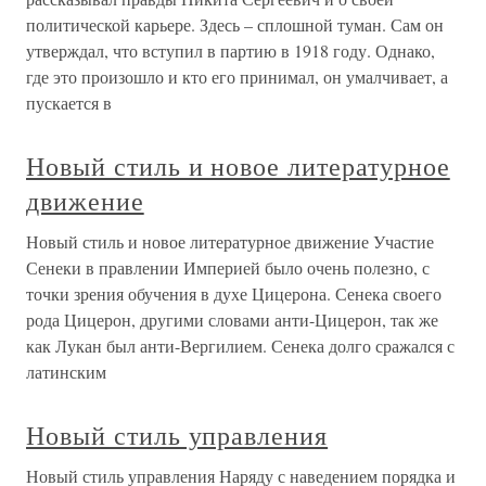
политической карьере. Здесь – сплошной туман. Сам он
утверждал, что вступил в партию в 1918 году. Однако,
где это произошло и кто его принимал, он умалчивает, а
пускается в
Новый стиль и новое литературное
движение
Новый стиль и новое литературное движение Участие
Сенеки в правлении Империей было очень полезно, с
точки зрения обучения в духе Цицерона. Сенека своего
рода Цицерон, другими словами анти-Цицерон, так же
как Лукан был анти-Вергилием. Сенека долго сражался с
латинским
Новый стиль управления
Новый стиль управления Наряду с наведением порядка и