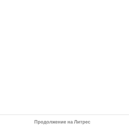
Продолжение на Литрес