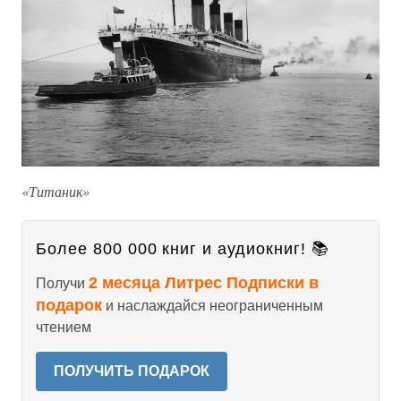
«Титаник»
Более 800 000 книг и аудиокниг! 📚
2 месяца Литрес Подписки в
Получи
подарок
и наслаждайся неограниченным
чтением
ПОЛУЧИТЬ ПОДАРОК