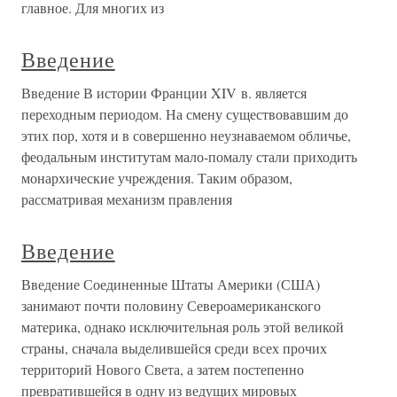
главное. Для многих из
Введение
Введение В истории Франции XIV в. является
переходным периодом. На смену существовавшим до
этих пор, хотя и в совершенно неузнаваемом обличье,
феодальным институтам мало-помалу стали приходить
монархические учреждения. Таким образом,
рассматривая механизм правления
Введение
Введение Соединенные Штаты Америки (США)
занимают почти половину Североамериканского
материка, однако исключительная роль этой великой
страны, сначала выделившейся среди всех прочих
территорий Нового Света, а затем постепенно
превратившейся в одну из ведущих мировых