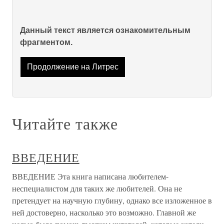
Данный текст является ознакомительным
фрагментом.
Продолжение на Литрес
Читайте также
ВВЕДЕНИЕ
ВВЕДЕНИЕ Эта книга написана любителем-
неспециалистом для таких же любителей. Она не
претендует на научную глубину, однако все изложенное в
ней достоверно, насколько это возможно. Главной же