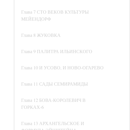
Глава 7 СТО ВЕКОВ КУЛЬТУРЫ
МЕЙЕНДОРФ
Глава 8 ЖУКОВКА
Глава 9 ПАЛИТРА ИЛЬИНСКОГО
Глава 10 И УСОВО, И НОВО-ОГАРЕВО
Глава 11 САДЫ СЕМИРАМИДЫ
Глава 12 БОВА-КОРОЛЕВИЧ В
ГОРКАХ-6
Глава 13 АРХАНГЕЛЬСКОЕ И