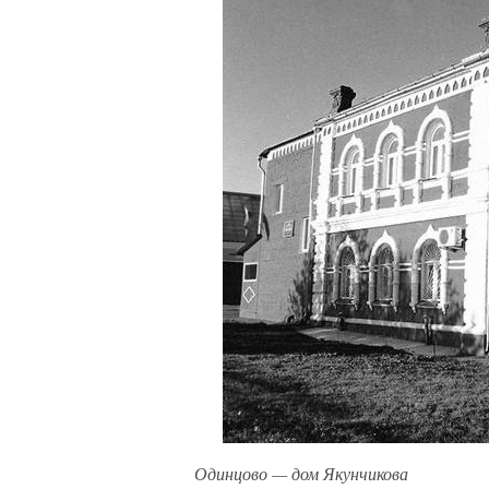
Одинцово — дом Якунчикова