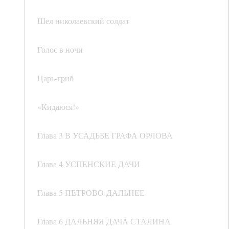
Шел николаевский солдат
Голос в ночи
Царь-гриб
«Кидаюся!»
Глава 3 В УСАДЬБЕ ГРАФА ОРЛОВА
Глава 4 УСПЕНСКИЕ ДАЧИ
Глава 5 ПЕТРОВО-ДАЛЬНЕЕ
Глава 6 ДАЛЬНЯЯ ДАЧА СТАЛИНА