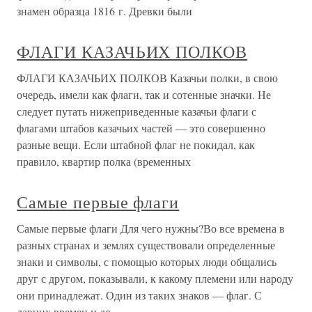
знамен образца 1816 г. Древки были
ФЛАГИ КАЗАЧЬИХ ПОЛКОВ
ФЛАГИ КАЗАЧЬИХ ПОЛКОВ Казачьи полки, в свою
очередь, имели как флаги, так и сотенные значки. Не
следует путать нижеприведенные казачьи флаги с
флагами штабов казачьих частей — это совершенно
разные вещи. Если штабной флаг не покидал, как
правило, квартир полка (временных
Самые первые флаги
Самые первые флаги Для чего нужны?Во все времена в
разных странах и землях существовали определенные
знаки и символы, с помощью которых люди общались
друг с другом, показывали, к какому племени или народу
они принадлежат. Один из таких знаков — флаг. С
давних времен и до