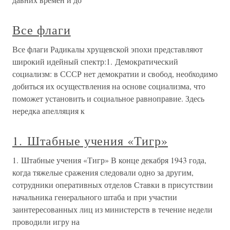
Все флаги
Все флаги Радикалы хрущевской эпохи представляют
широкий идейный спектр:1. Демократический
социализм: в СССР нет демократии и свобод, необходимо
добиться их осуществления на основе социализма, что
поможет установить и социальное равноправие. Здесь
нередка апелляция к
1. Штабные учения «Тигр»
1. Штабные учения «Тигр» В конце декабря 1943 года,
когда тяжелые сражения следовали одно за другим,
сотрудники оперативных отделов Ставки в присутствии
начальника генерального штаба и при участии
заинтересованных лиц из министерств в течение недели
проводили игру на