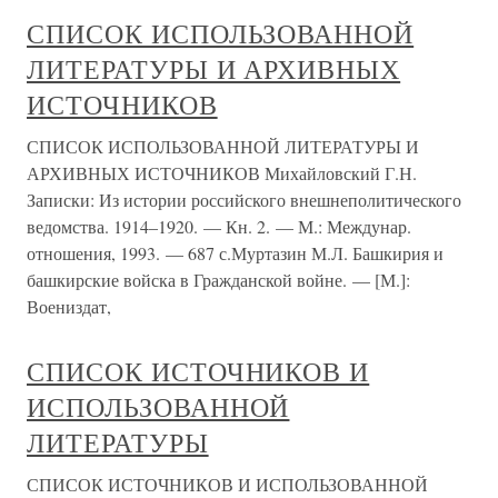
СПИСОК ИСПОЛЬЗОВАННОЙ
ЛИТЕРАТУРЫ И АРХИВНЫХ
ИСТОЧНИКОВ
СПИСОК ИСПОЛЬЗОВАННОЙ ЛИТЕРАТУРЫ И
АРХИВНЫХ ИСТОЧНИКОВ Михайловский Г.Н.
Записки: Из истории российского внешнеполитического
ведомства. 1914–1920. — Кн. 2. — М.: Междунар.
отношения, 1993. — 687 с.Муртазин М.Л. Башкирия и
башкирские войска в Гражданской войне. — [М.]:
Воениздат,
СПИСОК ИСТОЧНИКОВ И
ИСПОЛЬЗОВАННОЙ
ЛИТЕРАТУРЫ
СПИСОК ИСТОЧНИКОВ И ИСПОЛЬЗОВАННОЙ