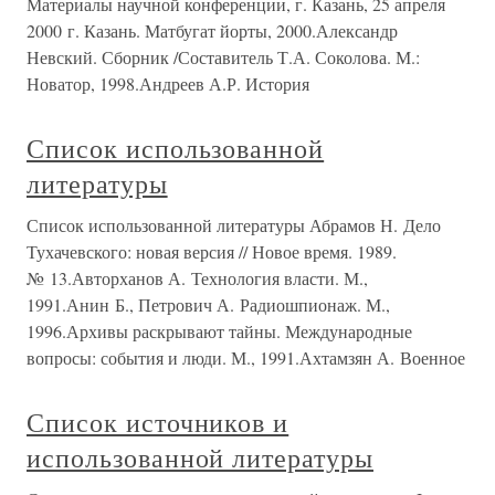
Материалы научной конференции, г. Казань, 25 апреля
2000 г. Казань. Матбугат йорты, 2000.Александр
Невский. Сборник /Составитель Т.А. Соколова. М.:
Новатор, 1998.Андреев А.Р. История
Список использованной
литературы
Список использованной литературы Абрамов Н. Дело
Тухачевского: новая версия // Новое время. 1989.
№ 13.Авторханов А. Технология власти. М.,
1991.Анин Б., Петрович А. Радиошпионаж. М.,
1996.Архивы раскрывают тайны. Международные
вопросы: события и люди. М., 1991.Ахтамзян А. Военное
Список источников и
использованной литературы