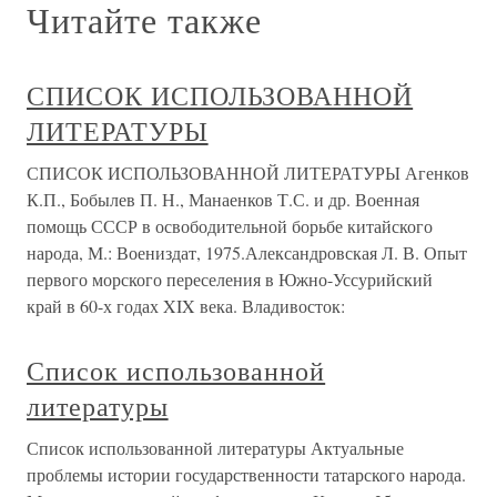
Читайте также
СПИСОК ИСПОЛЬЗОВАННОЙ
ЛИТЕРАТУРЫ
СПИСОК ИСПОЛЬЗОВАННОЙ ЛИТЕРАТУРЫ Агенков
К.П., Бобылев П. Н., Манаенков Т.С. и др. Военная
помощь СССР в освободительной борьбе китайского
народа, М.: Воениздат, 1975.Александровская Л. В. Опыт
первого морского переселения в Южно-Уссурийский
край в 60-х годах XIX века. Владивосток:
Список использованной
литературы
Список использованной литературы Актуальные
проблемы истории государственности татарского народа.