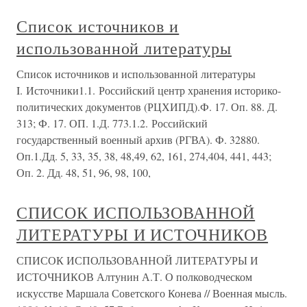
Список источников и
использованной литературы
Список источников и использованной литературы
I. Источники1.1. Российский центр хранения историко-
политических документов (РЦХИПД).Ф. 17. Оп. 88. Д.
313; Ф. 17. ОП. 1.Д. 773.1.2. Российский
государственный военный архив (РГВА). Ф. 32880.
Оп.1.Дд. 5, 33, 35, 38, 48,49, 62, 161, 274,404, 441, 443;
Оп. 2. Дд. 48, 51, 96, 98, 100,
СПИСОК ИСПОЛЬЗОВАННОЙ
ЛИТЕРАТУРЫ И ИСТОЧНИКОВ
СПИСОК ИСПОЛЬЗОВАННОЙ ЛИТЕРАТУРЫ И
ИСТОЧНИКОВ Алтунин А.Т. О полководческом
искусстве Маршала Советского Конева // Военная мысль.