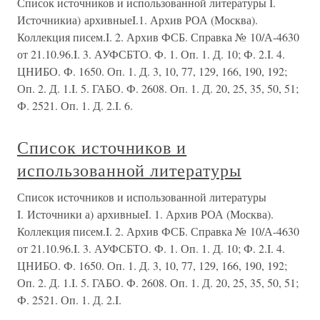
Список источников и использованной литературы I.
Источникиа) архивныеI.1. Архив РОА (Москва).
Коллекция писем.I. 2. Архив ФСБ. Справка № 10/А-4630
от 21.10.96.I. 3. АУФСБТО. Ф. 1. Оп. 1. Д. 10; Ф. 2.I. 4.
ЦНИБО. Ф. 1650. Оп. 1. Д. 3, 10, 77, 129, 166, 190, 192;
Оп. 2. Д. 1.I. 5. ГАБО. Ф. 2608. Оп. 1. Д. 20, 25, 35, 50, 51;
Ф. 2521. Оп. 1. Д. 2.I. 6.
Список источников и
использованной литературы
Список источников и использованной литературы
I. Источники а) архивныеI. 1. Архив РОА (Москва).
Коллекция писем.I. 2. Архив ФСБ. Справка № 10/А-4630
от 21.10.96.I. 3. АУФСБТО. Ф. 1. Оп. 1. Д. 10; Ф. 2.I. 4.
ЦНИБО. Ф. 1650. Оп. 1. Д. 3, 10, 77, 129, 166, 190, 192;
Оп. 2. Д. 1.I. 5. ГАБО. Ф. 2608. Оп. 1. Д. 20, 25, 35, 50, 51;
Ф. 2521. Оп. 1. Д. 2.I.