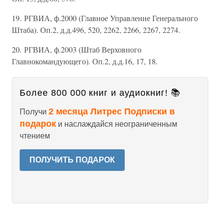
19. РГВИА, ф.2000 (Главное Управление Генерального
Штаба). Оп.2, д.д.496, 520, 2262, 2266, 2267, 2274.
20. РГВИА, ф.2003 (Штаб Верховного
Главнокомандующего). Оп.2, д.д.16, 17, 18.
Более 800 000 книг и аудиокниг! 📚
2 месяца Литрес Подписки в
Получи
подарок
и наслаждайся неограниченным
чтением
ПОЛУЧИТЬ ПОДАРОК