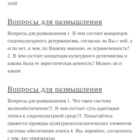
этой
Вопросы для размышления
Вопросы для размышления 1. В чем состоит концепция
социокультурного детерминизма, согласны ли Вы с ней, а
если нет, в чем, по Вашему мнению, ее ограниченность?
2. В чем состоит концепция культурного релятивизма и
какова была ее эвристическая ценность? Можно ли и
каким
Вопросы для размышления
Вопросы для размышления 1. Что такое система
жизнеобеспечения?2. В чем состоит суть адаптации
этноса к социокультурной среде?3. Попытайтесь
привести примеры культурнопсихологических элементов
системы обеспечения этноса.4. Вы, вероятно, согласитесь
с тем, что этническую