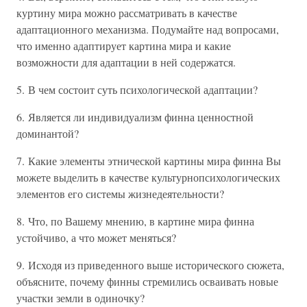
куртину мира можно рассматривать в качестве
адаптационного механизма. Подумайте над вопросами,
что именно адаптирует картина мира и какие
возможности для адаптации в ней содержатся.
5. В чем состоит суть психологической адаптации?
6. Является ли индивидуализм финна ценностной
доминантой?
7. Какие элементы этнической картины мира финна Вы
можете выделить в качестве культурнопсихологических
элементов его системы жизнедеятельности?
8. Что, по Вашему мнению, в картине мира финна
устойчиво, а что может меняться?
9. Исходя из приведенного выше исторического сюжета,
объясните, почему финны стремились осваивать новые
участки земли в одиночку?