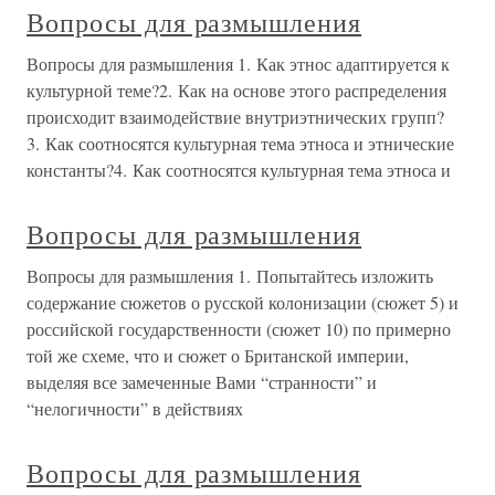
Вопросы для размышления
Вопросы для размышления 1. Как этнос адаптируется к
культурной теме?2. Как на основе этого распределения
происходит взаимодействие внутриэтнических групп?
3. Как соотносятся культурная тема этноса и этнические
константы?4. Как соотносятся культурная тема этноса и
Вопросы для размышления
Вопросы для размышления 1. Попытайтесь изложить
содержание сюжетов о русской колонизации (сюжет 5) и
российской государственности (сюжет 10) по примерно
той же схеме, что и сюжет о Британской империи,
выделяя все замеченные Вами “странности” и
“нелогичности” в действиях
Вопросы для размышления