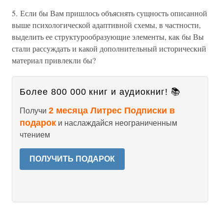
5. Если бы Вам пришлось объяснять сущность описанной
выше психологической адаптивной схемы, в частности,
выделить ее структурообразующие элементы, как бы Вы
стали рассуждать и какой дополнительный исторический
материал привлекли бы?
Более 800 000 книг и аудиокниг! 📚
2 месяца Литрес Подписки в
Получи
подарок
и наслаждайся неограниченным
чтением
ПОЛУЧИТЬ ПОДАРОК