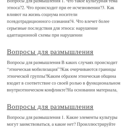
Вопросы для размышления 1. Что такое культурная тема
этноса?2. Что происходит при ее исчезновении?3. Как
влияют на жизнь социума носители
псевдотрадиционного сознания?4. Что влечет более
серьезные последствия для этноса: нарушение
адаптационной схемы при нарушении
Вопросы для размышления
Вопросы для размышления В каких случаях происходит
“этническая мобилизация”?Как очерчиваются границы
этнической группы?Каким образом этническая община
входит в соответствие со своей ролью в функциональном
внутриэтническом конфликте?На основании материала,
Вопросы для размышления
Вопросы для размышления 1. Какие элементы культуры
могут заимствоваться, а какие нет? Проиллюстрируйте