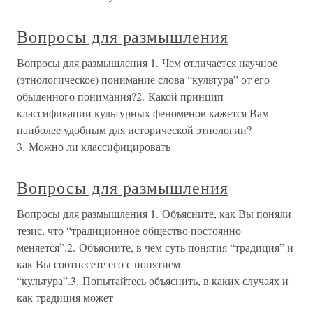
Вопросы для размышления
Вопросы для размышления 1. Чем отличается научное
(этнологическое) понимание слова “культура” от его
обыденного понимания?2. Какой принцип
классификации культурных феноменов кажется Вам
наиболее удобным для исторической этнологии?
3. Можно ли классифицировать
Вопросы для размышления
Вопросы для размышления 1. Объясните, как Вы поняли
тезис, что “традиционное общество постоянно
меняется”.2. Объясните, в чем суть понятия “традиция” и
как Вы соотнесете его с понятием
“культура”.3. Попытайтесь объяснить, в каких случаях и
как традиция может