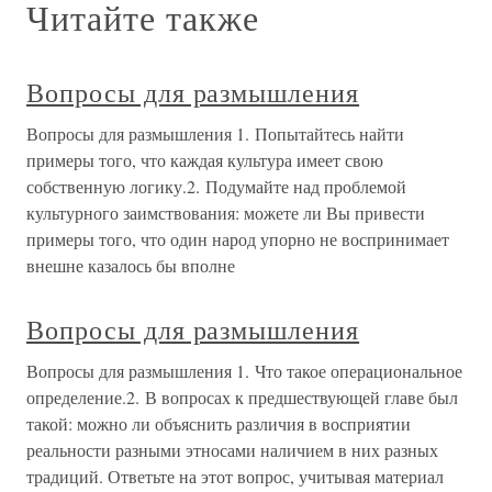
Читайте также
Вопросы для размышления
Вопросы для размышления 1. Попытайтесь найти
примеры того, что каждая культура имеет свою
собственную логику.2. Подумайте над проблемой
культурного заимствования: можете ли Вы привести
примеры того, что один народ упорно не воспринимает
внешне казалось бы вполне
Вопросы для размышления
Вопросы для размышления 1. Что такое операциональное
определение.2. В вопросах к предшествующей главе был
такой: можно ли объяснить различия в восприятии
реальности разными этносами наличием в них разных
традиций. Ответьте на этот вопрос, учитывая материал