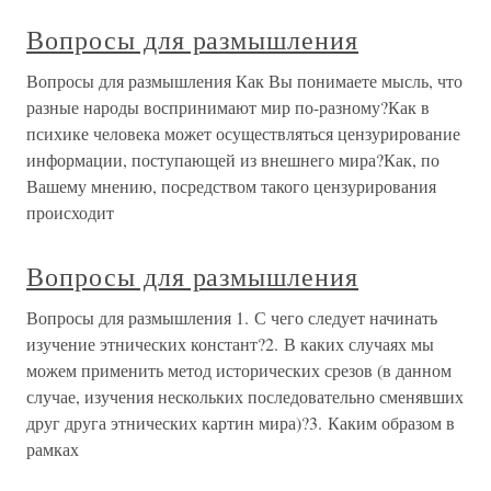
Вопросы для размышления
Вопросы для размышления Как Вы понимаете мысль, что
разные народы воспринимают мир по-разному?Как в
психике человека может осуществляться цензурирование
информации, поступающей из внешнего мира?Как, по
Вашему мнению, посредством такого цензурирования
происходит
Вопросы для размышления
Вопросы для размышления 1. С чего следует начинать
изучение этнических констант?2. В каких случаях мы
можем применить метод исторических срезов (в данном
случае, изучения нескольких последовательно сменявших
друг друга этнических картин мира)?3. Каким образом в
рамках