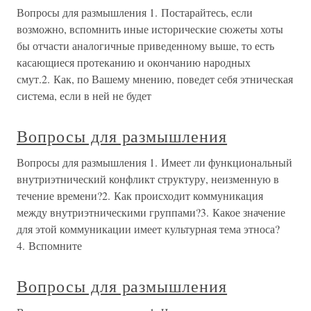
Вопросы для размышления 1. Постарайтесь, если
возможно, вспомнить иные исторические сюжеты хоты
бы отчасти аналогичные приведенному выше, то есть
касающиеся протеканию и окончанию народных
смут.2. Как, по Вашему мнению, поведет себя этническая
система, если в ней не будет
Вопросы для размышления
Вопросы для размышления 1. Имеет ли функциональный
внутриэтнический конфликт структуру, неизменную в
течение времени?2. Как происходит коммуникация
между внутриэтническими группами?3. Какое значение
для этой коммуникации имеет культурная тема этноса?
4. Вспомните
Вопросы для размышления