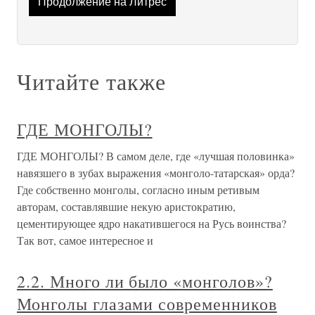
Продолжение на Литрес
Читайте также
ГДЕ МОНГОЛЫ?
ГДЕ МОНГОЛЫ? В самом деле, где «лучшая половинка»
навязшего в зубах выражения «монголо-татарская» орда?
Где собственно монголы, согласно иным ретивым
авторам, составлявшие некую аристократию,
цементирующее ядро накатившегося на Русь воинства?
Так вот, самое интересное и
2.2. Много ли было «монголов»?
Монголы глазами современников