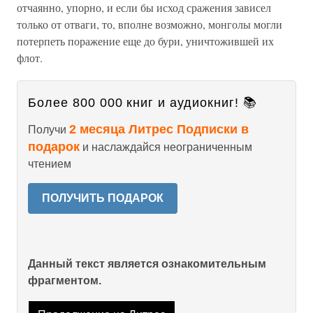
отчаянно, упорно, и если бы исход сражения зависел
только от отваги, то, вполне возможно, монголы могли
потерпеть поражение еще до бури, уничтожившей их
флот.
Более 800 000 книг и аудиокниг! 📚
2 месяца Литрес Подписки в
Получи
подарок
и наслаждайся неограниченным
чтением
ПОЛУЧИТЬ ПОДАРОК
Данный текст является ознакомительным
фрагментом.