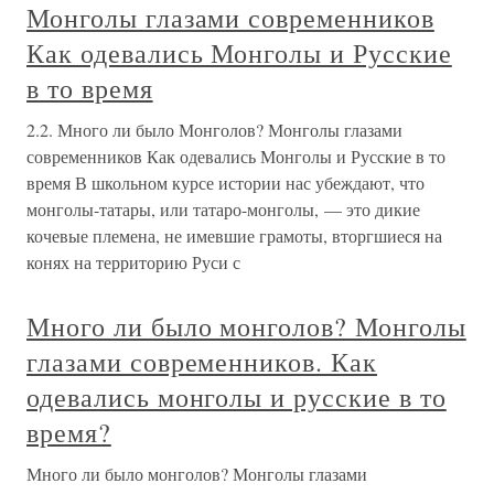
Монголы глазами современников
Как одевались Монголы и Русские
в то время
2.2. Много ли было Монголов? Монголы глазами
современников Как одевались Монголы и Русские в то
время В школьном курсе истории нас убеждают, что
монголы-татары, или татаро-монголы, — это дикие
кочевые племена, не имевшие грамоты, вторгшиеся на
конях на территорию Руси с
Много ли было монголов? Монголы
глазами современников. Как
одевались монголы и русские в то
время?
Много ли было монголов? Монголы глазами