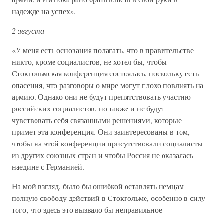
надежде на успех».
2 августа
«У меня есть основания полагать, что в правительстве
никто, кроме социалистов, не хотел бы, чтобы
Стокгольмская конференция состоялась, поскольку есть
опасения, что разговоры о мире могут плохо повлиять на
армию. Однако они не будут препятствовать участию
российских социалистов, но также и не будут
чувствовать себя связанными решениями, которые
примет эта конференция. Они заинтересованы в том,
чтобы на этой конференции присутствовали социалисты
из других союзных стран и чтобы Россия не оказалась
наедине с Германией.
На мой взгляд, было бы ошибкой оставлять немцам
полную свободу действий в Стокгольме, особенно в силу
того, что здесь это вызвало бы неправильное