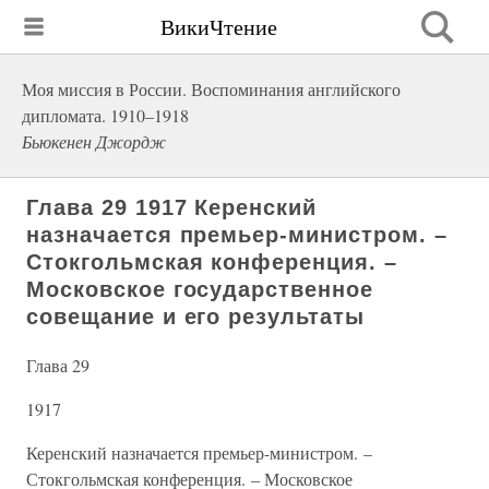
ВикиЧтение
Моя миссия в России. Воспоминания английского
дипломата. 1910–1918
Бьюкенен Джордж
Глава 29 1917 Керенский
назначается премьер-министром. –
Стокгольмская конференция. –
Московское государственное
совещание и его результаты
Глава 29
1917
Керенский назначается премьер-министром. –
Стокгольмская конференция. – Московское