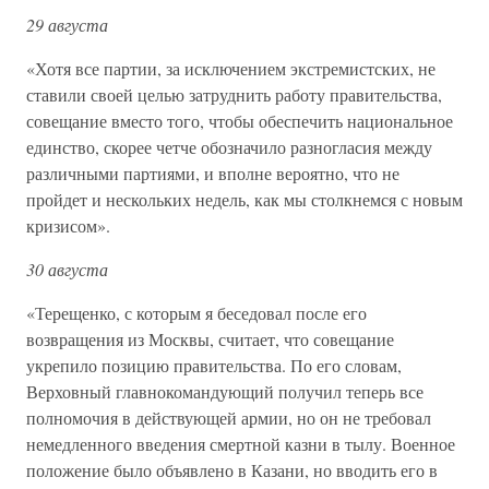
29 августа
«Хотя все партии, за исключением экстремистских, не
ставили своей целью затруднить работу правительства,
совещание вместо того, чтобы обеспечить национальное
единство, скорее четче обозначило разногласия между
различными партиями, и вполне вероятно, что не
пройдет и нескольких недель, как мы столкнемся с новым
кризисом».
30 августа
«Терещенко, с которым я беседовал после его
возвращения из Москвы, считает, что совещание
укрепило позицию правительства. По его словам,
Верховный главнокомандующий получил теперь все
полномочия в действующей армии, но он не требовал
немедленного введения смертной казни в тылу. Военное
положение было объявлено в Казани, но вводить его в