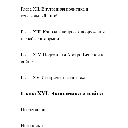
Глава XII. Внутренняя политика и
генеральный штаб
Глава XIII. Конрад в вопросах вооружения
и снабжения армии
Глава XIV. Подготовка Австро-Венгрии к
войне
Глава XV. Историческая справка
Глава XVI. Экономика и война
Послесловие
Источники