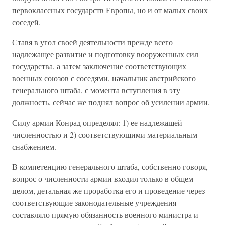
первоклассных государств Европы, но и от малых своих
соседей.
Ставя в угол своей деятельности прежде всего
надлежащее развитие и подготовку вооруженных сил
государства, а затем заключение соответствующих
военных союзов с соседями, начальник австрийского
генерального штаба, с момента вступления в эту
должность, сейчас же поднял вопрос об усилении армии.
Силу армии Конрад определял: 1) ее надлежащей
численностью и 2) соответствующими материальным
снабжением.
В компетенцию генерального штаба, собственно говоря,
вопрос о численности армии входил только в общем
целом, детальная же проработка его и проведение через
соответствующие законодательные учреждения
составляло прямую обязанность военного министра и