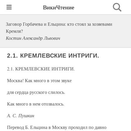
ВикиЧтение
Заговор Горбачева и Ельцина: кто стоял за хозяевами
Кремля?
Костин Александр Львович
2.1. КРЕМЛЕВСКИЕ ИНТРИГИ.
2.1. КРЕМЛЕВСКИЕ ИНТРИГИ.
Москва! Как много в этом звуке
для сердца русского слилось.
Как много в нем отозвалось.
А. С. Пушкин
Перевод Б. Ельцина в Москву проходил по давно