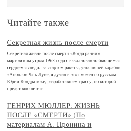
Читайте также
Секретная жизнь после смерти
Секретная жизнь после смерти «Когда ранним
мартовским утром 1968 года с взволнованно бьющимся
сердцем я следил за стартом ракеты, уносившей корабль
«Аполлон-9» к Луне, я думал в этот момент о русском –
Юрии Кондратюке, разработавшем трассу, по которой
предстояло лететь
ГЕНРИХ МЮЛЛЕР: ЖИЗНЬ
ПОСЛЕ «СМЕРТИ» (По
материалам А. Пронина и