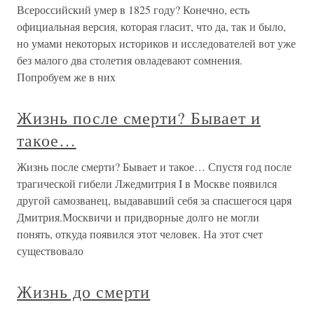
Всероссийский умер в 1825 году? Конечно, есть
официальная версия, которая гласит, что да, так и было,
но умами некоторых историков и исследователей вот уже
без малого два столетия овладевают сомнения.
Попробуем же в них
Жизнь после смерти? Бывает и
такое…
Жизнь после смерти? Бывает и такое… Спустя год после
трагической гибели Лжедмитрия I в Москве появился
другой самозванец, выдававший себя за спасшегося царя
Дмитрия.Москвичи и придворные долго не могли
понять, откуда появился этот человек. На этот счет
существовало
Жизнь до смерти