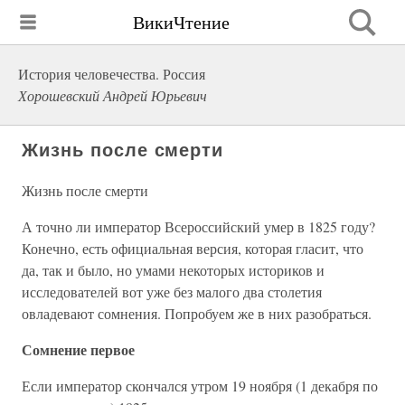
ВикиЧтение
История человечества. Россия
Хорошевский Андрей Юрьевич
Жизнь после смерти
Жизнь после смерти
А точно ли император Всероссийский умер в 1825 году?
Конечно, есть официальная версия, которая гласит, что
да, так и было, но умами некоторых историков и
исследователей вот уже без малого два столетия
овладевают сомнения. Попробуем же в них разобраться.
Сомнение первое
Если император скончался утром 19 ноября (1 декабря по