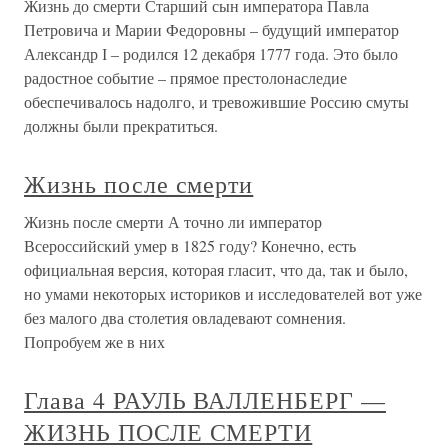
Жизнь до смерти Старший сын императора Павла
Петровича и Марии Федоровны – будущий император
Александр І – родился 12 декабря 1777 года. Это было
радостное событие – прямое престолонаследие
обеспечивалось надолго, и тревожившие Россию смуты
должны были прекратиться.
Жизнь после смерти
Жизнь после смерти А точно ли император
Всероссийский умер в 1825 году? Конечно, есть
официальная версия, которая гласит, что да, так и было,
но умами некоторых историков и исследователей вот уже
без малого два столетия овладевают сомнения.
Попробуем же в них
Глава 4 РАУЛЬ ВАЛЛЕНБЕРГ —
ЖИЗНЬ ПОСЛЕ СМЕРТИ