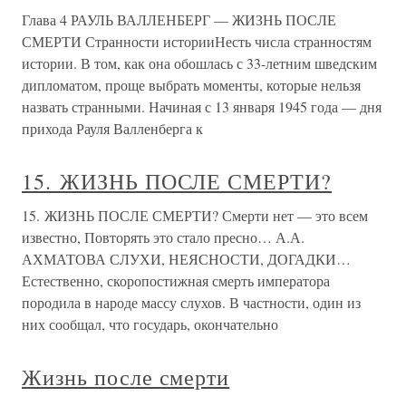
Глава 4 РАУЛЬ ВАЛЛЕНБЕРГ — ЖИЗНЬ ПОСЛЕ
СМЕРТИ Странности историиНесть числа странностям
истории. В том, как она обошлась с 33-летним шведским
дипломатом, проще выбрать моменты, которые нельзя
назвать странными. Начиная с 13 января 1945 года — дня
прихода Рауля Валленберга к
15. ЖИЗНЬ ПОСЛЕ СМЕРТИ?
15. ЖИЗНЬ ПОСЛЕ СМЕРТИ? Смерти нет — это всем
известно, Повторять это стало пресно… А.А.
АХМАТОВА СЛУХИ, НЕЯСНОСТИ, ДОГАДКИ…
Естественно, скоропостижная смерть императора
породила в народе массу слухов. В частности, один из
них сообщал, что государь, окончательно
Жизнь после смерти