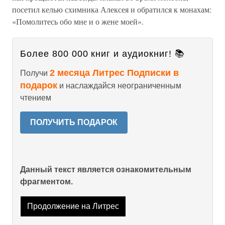
посетил келью схимника Алексея и обратился к монахам:
«Помолитесь обо мне и о жене моей».
Более 800 000 книг и аудиокниг! 📚
2 месяца Литрес Подписки в
Получи
подарок
и наслаждайся неограниченным
чтением
ПОЛУЧИТЬ ПОДАРОК
Данный текст является ознакомительным
фрагментом.
Продолжение на Литрес