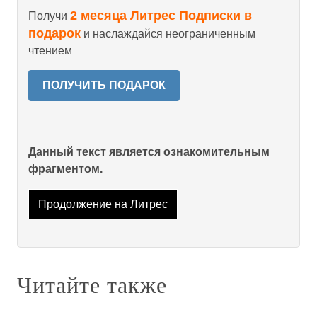
2 месяца Литрес Подписки в
Получи
подарок
и наслаждайся неограниченным
чтением
ПОЛУЧИТЬ ПОДАРОК
Данный текст является ознакомительным
фрагментом.
Продолжение на Литрес
Читайте также