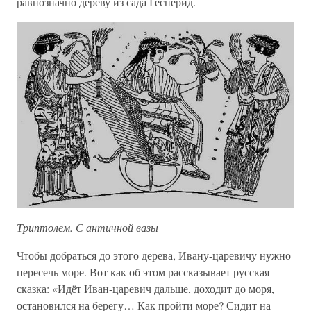
равнозначно дереву из сада Гесперид.
Триптолем. С античной вазы
Чтобы добраться до этого дерева, Ивану-царевичу нужно
пересечь море. Вот как об этом рассказывает русская
сказка: «Идёт Иван-царевич дальше, доходит до моря,
остановился на берегу… Как пройти море? Сидит на