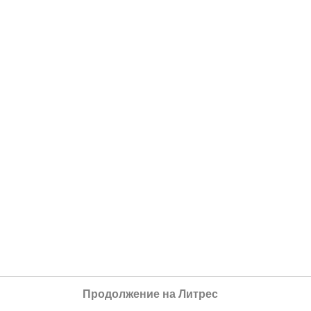
Продолжение на Литрес