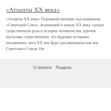
«Атланты XX века»
«Атланты XX века» Огромный материк под названием
«Советский Союз», возникший в начале ХХ века, сыграл
существенную роль в истории человечества, причем
настолько существенную, что будущие историки,
несомненно, весь ХХ век будут рассматривать как век
Советского Союза. Ни
О проекте
Разделы