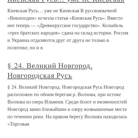
Киевская Русь… уже не Киевская В русскоязычной
«Википедии» исчезла статья «Киевская Русь». Вместо
нее теперь — «Древнерусское государство». Колыбель
«трех братских народов» сдана на склад истории. Россия
и Украина отдаляются друг от друга не только в
политике, но и в
§ 24. Великий Новгород.
Новгородская Русь
§ 24. Великий Новгород. Новгородская Русь Новгород
расположен по обоим берегам р. Волхова, при истоке
Волхова из озера Ильменя. Среди болот и низменностей
Новгород занял ближайшие к озеру возвышенные места
по течению реки. На правом берегу Волхова находилась
«Торговая