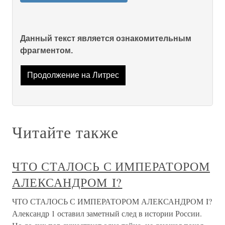
Данный текст является ознакомительным
фрагментом.
Продолжение на Литрес
Читайте также
ЧТО СТАЛОСЬ С ИМПЕРАТОРОМ
АЛЕКСАНДРОМ I?
ЧТО СТАЛОСЬ С ИМПЕРАТОРОМ АЛЕКСАНДРОМ I?
Александр 1 оставил заметный след в истории России.