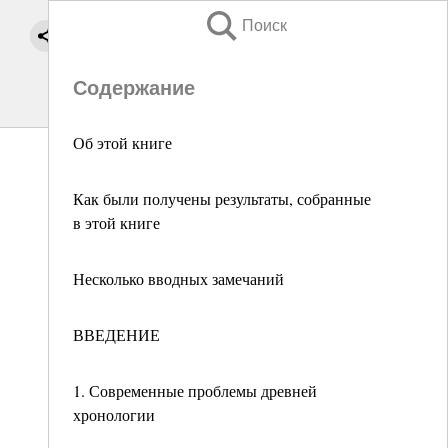
Поиск
Содержание
Об этой книге
Как были получены результаты, собранные
в этой книге
Несколько вводных замечаний
ВВЕДЕНИЕ
1. Современные проблемы древней
хронологии