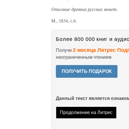
Описание древних русских монет.
М., 1834, с.6.
Более 800 000 книг и аудио
2 месяца Литрес Под
Получи
неограниченным чтением
ПОЛУЧИТЬ ПОДАРОК
Данный текст является ознак
Продолжение на Литрес