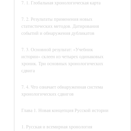
7. 1. Глобальная хронологическая карта
7. 2. Результаты применения новых
статистических методов. Датирования
событий и обнаружения дубликатов
7. 3. Основной результат: «Учебник
истории» склеен из четырех одинаковых
хроник. Три основных хронологических
сдвига
7. 4. Что означает обнаруженная система
хронологических сдвигов
Глава 1. Новая концепция Русской истории
1. Русская и всемирная хронология