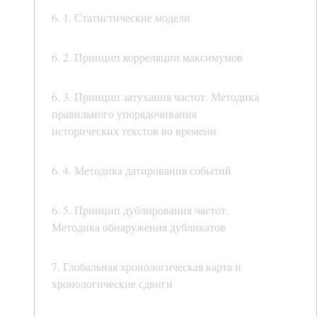
6. 1. Статистические модели
6. 2. Принцип корреляции максимумов
6. 3. Принцип затухания частот. Методика
правильного упорядочивания
исторических текстов во времени
6. 4. Методика датирования событий
6. 5. Принцип дублирования частот.
Методика обнаружения дубликатов
7. Глобальная хронологическая карта и
хронологические сдвиги