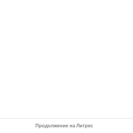
Продолжение на Литрес