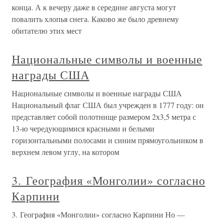
конца. А к вечеру даже в середине августа могут
повалить хлопья снега. Каково же было древнему
обитателю этих мест
Национальные символы и военные
награды США
Национальные символы и военные награды США
Национальный флаг США был учрежден в 1777 году: он
представляет собой полотнище размером 2х3,5 метра с
13-ю чередующимися красными и белыми
горизонтальными полосами и синим прямоугольником в
верхнем левом углу, на котором
3. География «Монголии» согласно
Карпини
3. География «Монголии» согласно Карпини Но —