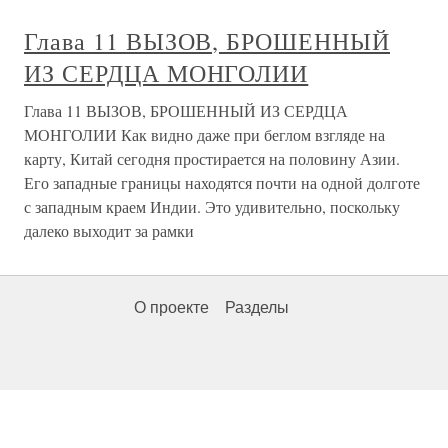
Глава 11 ВЫЗОВ, БРОШЕННЫЙ
ИЗ СЕРДЦА МОНГОЛИИ
Глава 11 ВЫЗОВ, БРОШЕННЫЙ ИЗ СЕРДЦА
МОНГОЛИИ Как видно даже при беглом взгляде на
карту, Китай сегодня простирается на половину Азии.
Его западные границы находятся почти на одной долготе
с западным краем Индии. Это удивительно, поскольку
далеко выходит за рамки
О проекте
Разделы