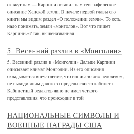
скажут нам — Карпини оставил нам географическое
описание Ханской земли. В начале первой главы его
книги мы видим раздел «О положении земли». То есть,
надо понимать, земли «монголов». Вот что пишет
Карпини.«Итак, вышеназванная
5. Весенний разлив в «Монголии»
5. Весенний разлив в «Монголии» Дальше Карпини
описывает климат Монголии. Из его описания
складывается впечатление, что написано оно человеком,
не выходившим далеко за пределы своего кабинета.
Кабинетный редактор явно не имел четкого
представления, что происходит в той
НАЦИОНАЛЬНЫЕ СИМВОЛЫ И
ВОЕННЫЕ НАГРАДЫ США