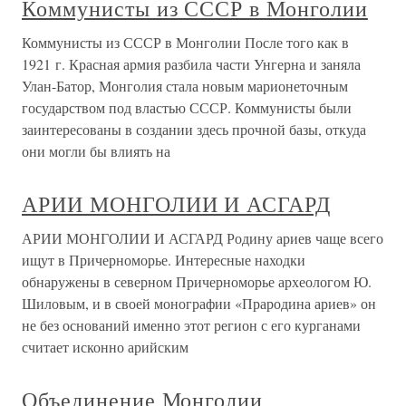
Коммунисты из СССР в Монголии
Коммунисты из СССР в Монголии После того как в
1921 г. Красная армия разбила части Унгерна и заняла
Улан-Батор, Монголия стала новым марионеточным
государством под властью СССР. Коммунисты были
заинтересованы в создании здесь прочной базы, откуда
они могли бы влиять на
АРИИ МОНГОЛИИ И АСГАРД
АРИИ МОНГОЛИИ И АСГАРД Родину ариев чаще всего
ищут в Причерноморье. Интересные находки
обнаружены в северном Причерноморье археологом Ю.
Шиловым, и в своей монографии «Прародина ариев» он
не без оснований именно этот регион с его курганами
считает исконно арийским
Объединение Монголии