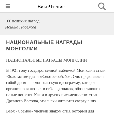
ВикиЧтение
100 великих наград
Ионина Надежда
НАЦИОНАЛЬНЫЕ НАГРАДЫ
МОНГОЛИИ
НАЦИОНАЛЬНЫЕ НАГРАДЫ МОНГОЛИИ
В 1921 году государственной эмблемой Монголии стали
«Золотая звезда» и «Золотое соёмбо». Оно представляет
собой древнюю монгольскую идеограмму, которая
органично включает в себя ряд знаков, обозначающих
целые понятия. Как и в других письменностях стран
Древнего Востока, эти знаки читаются сверху вниз.
Верх «Соёмбо» увенчан знаком огня, который для