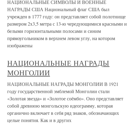
НАЦИОНАЛЬНЫЕ СИМВОЛЫ И ВОЕННЫЕ
НАГРАДЫ США Национальный флаг США был
учрежден в 1777 году: он представляет собой полотнище
размером 2x3,5 метра с 13-ю чередующимися красными и
белыми горизонтальными полосами и синим
прямоугольником в верхнем левом углу, на котором
изображены
НАЦИОНАЛЬНЫЕ НАГРАДЫ
МОНГОЛИИ
НАЦИОНАЛЬНЫЕ НАГРАДЫ МОНГОЛИИ В 1921
году государственной эмблемой Монголии стали
«Золотая звезда» и «Золотое соёмбо». Оно представляет
собой древнюю монгольскую идеограмму, которая
органично включает в себя ряд знаков, обозначающих
целые понятия. Как и в других