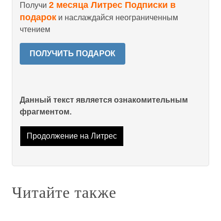
2 месяца Литрес Подписки в
Получи
подарок
и наслаждайся неограниченным
чтением
ПОЛУЧИТЬ ПОДАРОК
Данный текст является ознакомительным
фрагментом.
Продолжение на Литрес
Читайте также