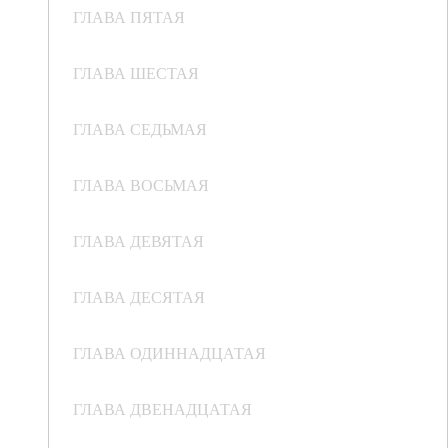
ГЛАВА ПЯТАЯ
ГЛАВА ШЕСТАЯ
ГЛАВА СЕДЬМАЯ
ГЛАВА ВОСЬМАЯ
ГЛАВА ДЕВЯТАЯ
ГЛАВА ДЕСЯТАЯ
ГЛАВА ОДИННАДЦАТАЯ
ГЛАВА ДВЕНАДЦАТАЯ