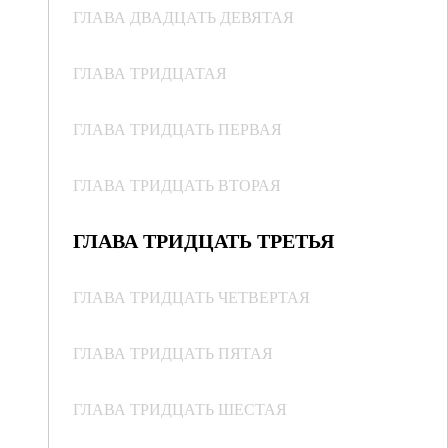
ГЛАВА ДВАДЦАТЬ ДЕВЯТАЯ
ГЛАВА ТРИДЦАТАЯ
ГЛАВА ТРИДЦАТЬ ПЕРВАЯ
ГЛАВА ТРИДЦАТЬ ВТОРАЯ
ГЛАВА ТРИДЦАТЬ ТРЕТЬЯ
ГЛАВА ТРИДЦАТЬ ЧЕТВЕРТАЯ
ГЛАВА ТРИДЦАТЬ ПЯТАЯ
ГЛАВА ТРИДЦАТЬ ШЕСТАЯ