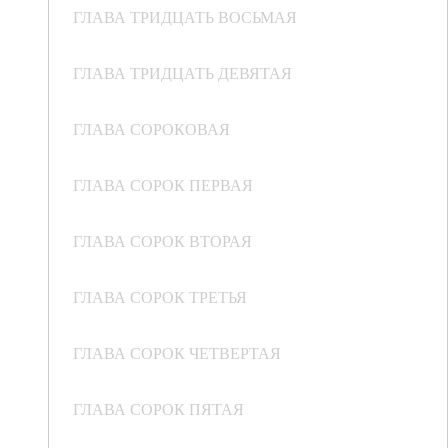
ГЛАВА ТРИДЦАТЬ ВОСЬМАЯ
ГЛАВА ТРИДЦАТЬ ДЕВЯТАЯ
ГЛАВА СОРОКОВАЯ
ГЛАВА СОРОК ПЕРВАЯ
ГЛАВА СОРОК ВТОРАЯ
ГЛАВА СОРОК ТРЕТЬЯ
ГЛАВА СОРОК ЧЕТВЕРТАЯ
ГЛАВА СОРОК ПЯТАЯ