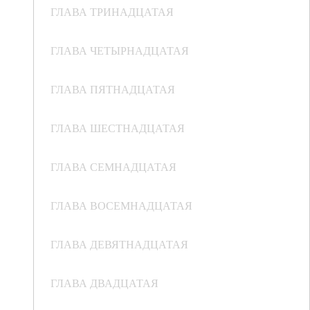
ГЛАВА ТРИНАДЦАТАЯ
ГЛАВА ЧЕТЫРНАДЦАТАЯ
ГЛАВА ПЯТНАДЦАТАЯ
ГЛАВА ШЕСТНАДЦАТАЯ
ГЛАВА СЕМНАДЦАТАЯ
ГЛАВА ВОСЕМНАДЦАТАЯ
ГЛАВА ДЕВЯТНАДЦАТАЯ
ГЛАВА ДВАДЦАТАЯ