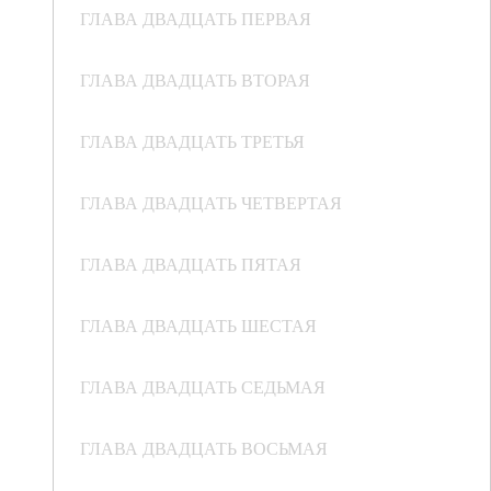
ГЛАВА ДВАДЦАТЬ ПЕРВАЯ
ГЛАВА ДВАДЦАТЬ ВТОРАЯ
ГЛАВА ДВАДЦАТЬ ТРЕТЬЯ
ГЛАВА ДВАДЦАТЬ ЧЕТВЕРТАЯ
ГЛАВА ДВАДЦАТЬ ПЯТАЯ
ГЛАВА ДВАДЦАТЬ ШЕСТАЯ
ГЛАВА ДВАДЦАТЬ СЕДЬМАЯ
ГЛАВА ДВАДЦАТЬ ВОСЬМАЯ