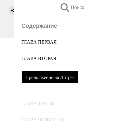
Поиск
Содержание
ГЛАВА ПЕРВАЯ
ГЛАВА ВТОРАЯ
Продолжение на Литрес
ГЛАВА ТРЕТЬЯ
ГЛАВА ЧЕТВЕРТАЯ