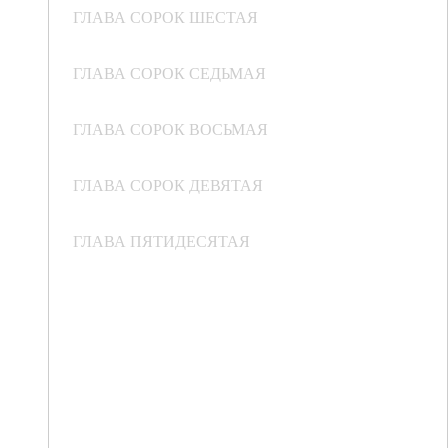
ГЛАВА СОРОК ШЕСТАЯ
ГЛАВА СОРОК СЕДЬМАЯ
ГЛАВА СОРОК ВОСЬМАЯ
ГЛАВА СОРОК ДЕВЯТАЯ
ГЛАВА ПЯТИДЕСЯТАЯ