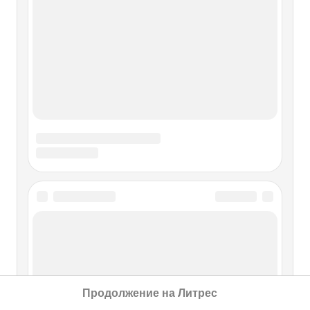
Продолжение на Литрес