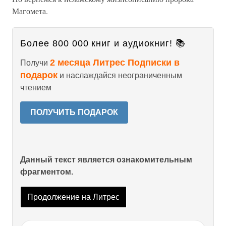
Магомета.
Более 800 000 книг и аудиокниг! 📚
2 месяца Литрес Подписки в
Получи
подарок
и наслаждайся неограниченным
чтением
ПОЛУЧИТЬ ПОДАРОК
Данный текст является ознакомительным
фрагментом.
Продолжение на Литрес