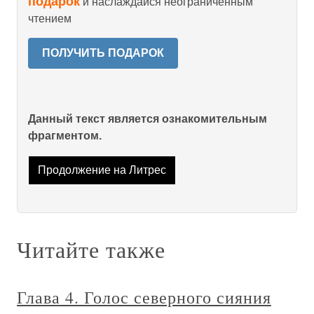
подарок
и наслаждайся неограниченным
чтением
ПОЛУЧИТЬ ПОДАРОК
Данный текст является ознакомительным
фрагментом.
Продолжение на Литрес
Читайте также
Глава 4. Голос северного сияния