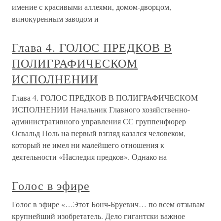
имение с красивыми аллеями, домом-дворцом,
винокуренным заводом и
Глава 4. ГОЛОС ПРЕДКОВ В
ПОЛИГРАФИЧЕСКОМ
ИСПОЛНЕНИИ
Глава 4. ГОЛОС ПРЕДКОВ В ПОЛИГРАФИЧЕСКОМ
ИСПОЛНЕНИИ Начальник Главного хозяйственно-
административного управления СС группенфюрер
Освальд Поль на первый взгляд казался человеком,
который не имел ни малейшего отношения к
деятельности «Наследия предков». Однако на
Голос в эфире
Голос в эфире «…Этот Бонч-Бруевич… по всем отзывам
крупнейший изобретатель. Дело гигантски важное