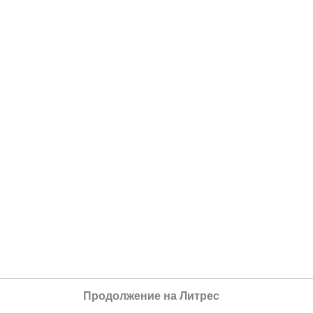
Продолжение на Литрес