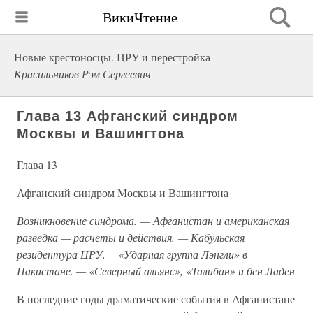
ВикиЧтение
Новые крестоносцы. ЦРУ и перестройка
Красильников Рэм Сергеевич
Глава 13 Афганский синдром
Москвы и Вашингтона
Глава 13
Афганский синдром Москвы и Вашингтона
Возникновение синдрома. — Афганистан и американская
разведка — расчеты и действия. — Кабульская
резидентура ЦРУ. —«Ударная группа Лэнгли» в
Пакистане. — «Северный альянс», «Талибан» и бен Ладен
В последние годы драматические события в Афганистане